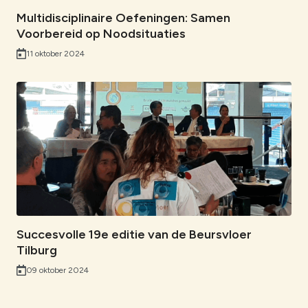
Multidisciplinaire Oefeningen: Samen
Voorbereid op Noodsituaties
11 oktober 2024
Succesvolle 19e editie van de Beursvloer
Tilburg
09 oktober 2024