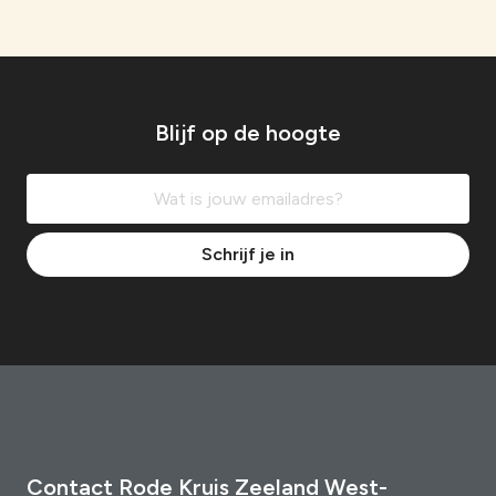
Blijf op de hoogte
Schrijf je in
Contact Rode Kruis Zeeland West-