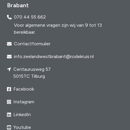
Brabant
070 44 55 662
Voor algemene vragen zijn wij van 9 tot 13
bereikbaar.
Contactformulier
info.zeelandwestbrabant@rodekruis.nl
Centaurusweg 57
5015TC Tilburg
Facebook
Instagram
LinkedIn
Youtube