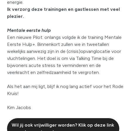
energie.
Ik verzorg deze trainingen en gastlessen met veel
plezier.
Mentale eerste hulp
Een nieuwe Pilot: onlangs volgde ik de training Mentale
Eerste Hulp+. Binnenkort zullen we in tweetallen
wekelijks aanwezig zijn in de (crisis)opvanglocatie voor
vluchtelingen. Het doel is om via Talking Time bij de
bijwoners acute stress te verminderen en de
veerkracht en zelfredzaamheid te vergroten.
Als het aan mij ligt, blijf ik nog lang actief voor het Rode
Kruis!
Kim Jacobs
Wil jij ook vrijwilliger worden? Klik op deze link