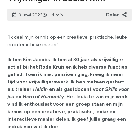
Delen
31 mei 2023
±4 min
“Ik deel mijn kennis op een creatieve, praktische, leuke
en interactieve manier”
Ik ben Kim Jacobs. Ik ben al 30 jaar als vrijwilliger
actief bij het Rode Kruis en ik heb diverse functies
gehad. Toen ik met pensioen ging, kreeg ik meer
tijd voor vrijwilligerswerk. Ik ben meteen gestart
als trainer
Heldin
en als gastdocent voor
Skills voor
jou
en
Hero of Humanity
. Het leukste van mijn werk
vind ik enthousiast voor een groep staan en mijn
kennis op een creatieve, praktische, leuke en
interactieve manier delen. Ik geef jullie graag een
indruk van wat ik doe.