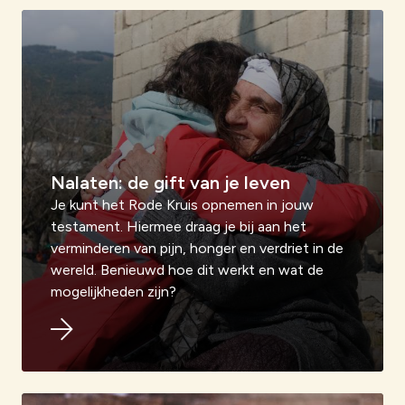
Nalaten: de gift van je leven
Je kunt het Rode Kruis opnemen in jouw
testament. Hiermee draag je bij aan het
verminderen van pijn, honger en verdriet in de
wereld. Benieuwd hoe dit werkt en wat de
mogelijkheden zijn?