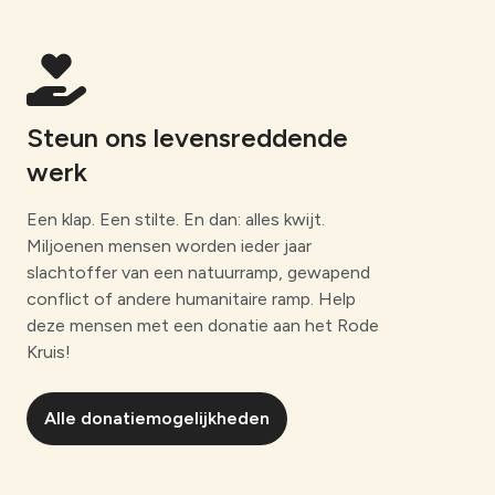
Steun ons levensreddende
werk
Een klap. Een stilte. En dan: alles kwijt.
Miljoenen mensen worden ieder jaar
slachtoffer van een natuurramp, gewapend
conflict of andere humanitaire ramp. Help
deze mensen met een donatie aan het Rode
Kruis!
Alle donatiemogelijkheden