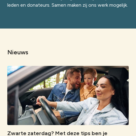
leden en donateurs. Samen maken zij ons werk mogelijk.
Nieuws
Zwarte zaterdag? Met deze tips ben je