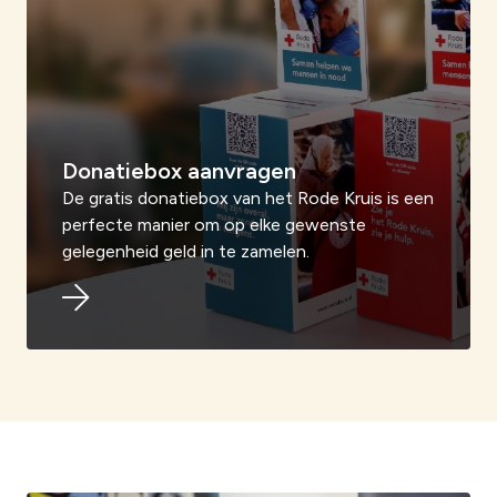
Donatiebox aanvragen
De gratis donatiebox van het Rode Kruis is een
perfecte manier om op elke gewenste
gelegenheid geld in te zamelen.