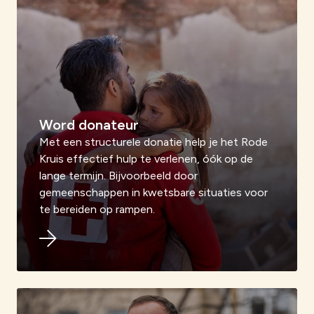
Word donateur
Met een structurele donatie help je het Rode
Kruis effectief hulp te verlenen, óók op de
lange termijn. Bijvoorbeeld door
gemeenschappen in kwetsbare situaties voor
te bereiden op rampen.