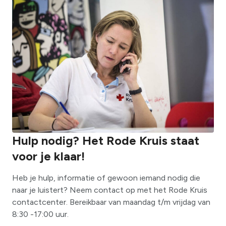
Hulp nodig? Het Rode Kruis staat
voor je klaar!
Heb je hulp, informatie of gewoon iemand nodig die
naar je luistert? Neem contact op met het Rode Kruis
contactcenter. Bereikbaar van maandag t/m vrijdag van
8:30 -17:00 uur.