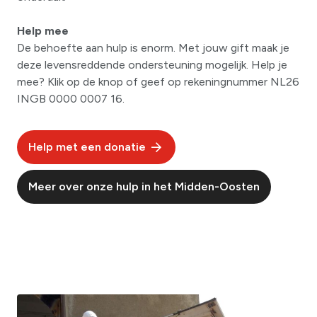
Help mee
De behoefte aan hulp is enorm. Met jouw gift maak je
deze levensreddende ondersteuning mogelijk. Help je
mee? Klik op de knop of geef op rekeningnummer NL26
INGB 0000 0007 16.
Help met een donatie
Meer over onze hulp in het Midden-Oosten