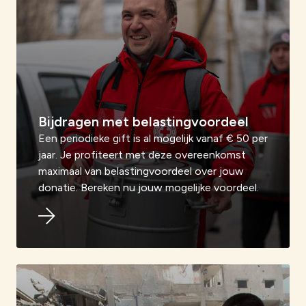
Bijdragen met belastingvoordeel
Een periodieke gift is al mogelijk vanaf € 50 per
jaar. Je profiteert met deze overeenkomst
maximaal van belastingvoordeel over jouw
donatie. Bereken nu jouw mogelijke voordeel.