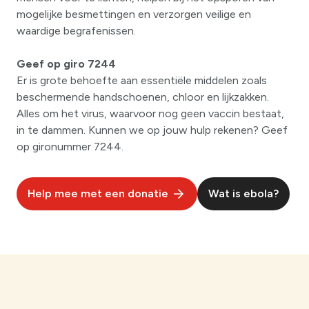
mogelijke besmettingen en verzorgen veilige en
waardige begrafenissen.
Geef op giro 7244
Er is grote behoefte aan essentiële middelen zoals
beschermende handschoenen, chloor en lijkzakken.
Alles om het virus, waarvoor nog geen vaccin bestaat,
in te dammen. Kunnen we op jouw hulp rekenen? Geef
op gironummer 7244.
Help mee met een donatie
Wat is ebola?