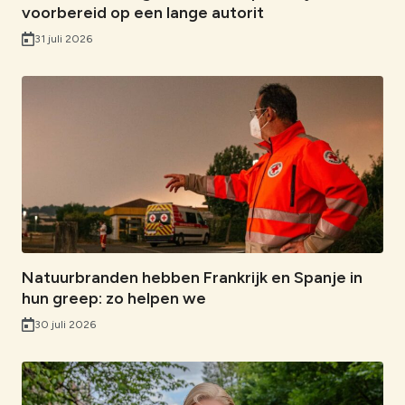
voorbereid op een lange autorit
31 juli 2026
Natuurbranden hebben Frankrijk en Spanje in
hun greep: zo helpen we
30 juli 2026