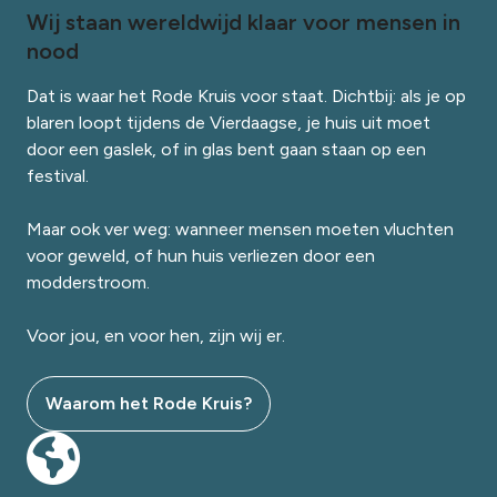
Wij staan wereldwijd klaar voor mensen in
nood
Dat is waar het Rode Kruis voor staat. Dichtbij: als je op
blaren loopt tijdens de Vierdaagse, je huis uit moet
door een gaslek, of in glas bent gaan staan op een
festival.
Maar ook ver weg: wanneer mensen moeten vluchten
voor geweld, of hun huis verliezen door een
modderstroom.
Voor jou, en voor hen, zijn wij er.
Waarom het Rode Kruis?