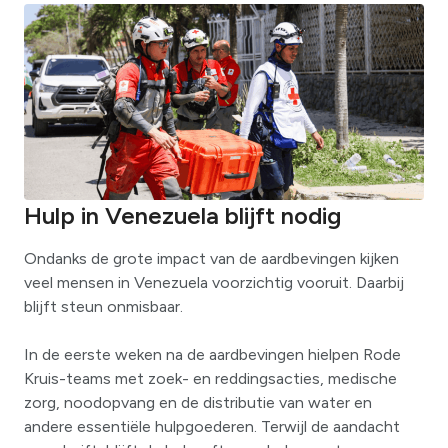
Hulp in Venezuela blijft nodig
Ondanks de grote impact van de aardbevingen kijken
veel mensen in Venezuela voorzichtig vooruit. Daarbij
blijft steun onmisbaar.
In de eerste weken na de aardbevingen hielpen Rode
Kruis-teams met zoek- en reddingsacties, medische
zorg, noodopvang en de distributie van water en
andere essentiële hulpgoederen. Terwijl de aandacht