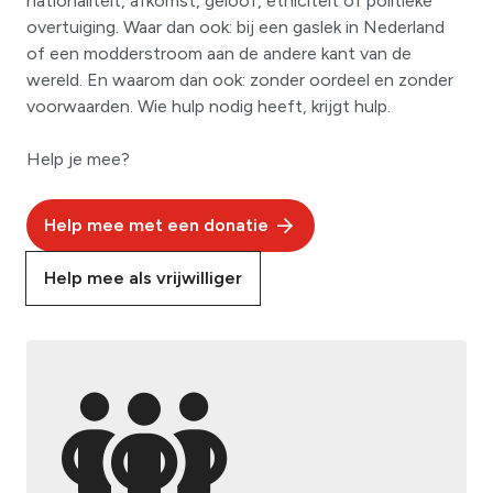
nationaliteit, afkomst, geloof, etniciteit of politieke
overtuiging. Waar dan ook: bij een gaslek in Nederland
of een modderstroom aan de andere kant van de
wereld. En waarom dan ook: zonder oordeel en zonder
voorwaarden. Wie hulp nodig heeft, krijgt hulp.
Help je mee?
Help mee met een donatie
Help mee als vrijwilliger