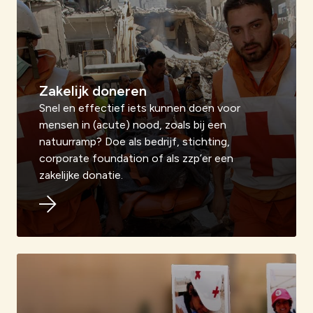
Zakelijk doneren
Snel en effectief iets kunnen doen voor
mensen in (acute) nood, zoals bij een
natuurramp? Doe als bedrijf, stichting,
corporate foundation of als zzp’er een
zakelijke donatie.