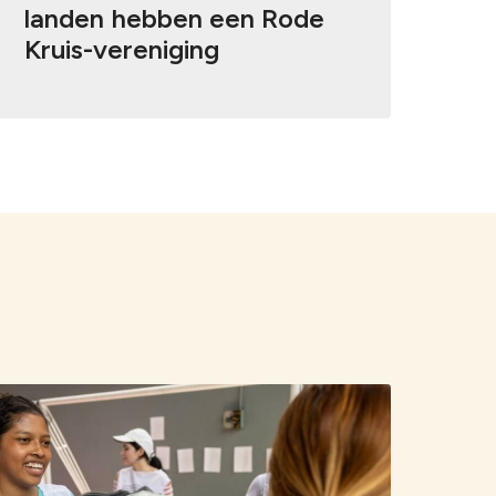
landen hebben een Rode
Kruis-vereniging