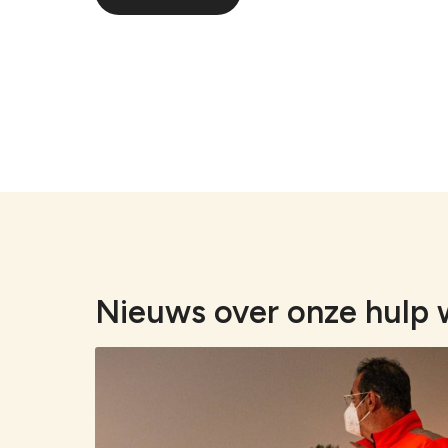
Nieuws over onze hulp 