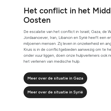
Het conflict
in het Mid
Oosten
De escalatie van het conflict in Israël, Gaza, de W
Jordaanoever, Iran, Libanon en Syrië heeft een 
miljoenen mensen. Zij leven in onzekerheid en a
Kruis is in de conflictgebieden aanwezig om te he
onder vuur liggen, doen onze hulpverleners ook n
het verlenen van medische hulp.
Meer over de situatie in Gaza
Meer over de situatie in Syrië