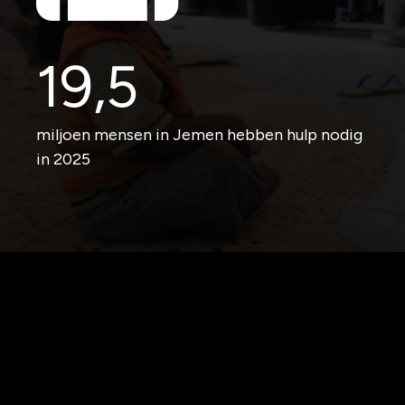
19,5
miljoen mensen in Jemen hebben hulp nodig
in 2025