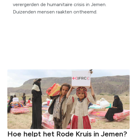
verergerden de humanitaire crisis in Jemen.
Duizenden mensen raakten ontheemd.
Hoe helpt het Rode Kruis in Jemen?