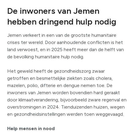
De inwoners van Jemen
hebben dringend hulp nodig
Jemen verkeert in een van de grootste humanitaire
crises ter wereld. Door aanhoudende conflicten is het
land verwoest, en in 2025 heeft meer dan de helft van
de bevolking humanitaire hulp nodig.
Het geweld heeft de gezondheidszorg zwaar
getroffen en besmettelijke ziekten zoals cholera,
mazelen, polio, difterie en dengue nemen toe. De
inwoners van Jemen worden bovendien hard geraakt
door klimaatverandering, bijvoorbeeld zware regenval en
overstromingen in 2024. Tienduizenden huizen, wegen
en gezondheidsinstellingen werden toen weggevaagd.
Help mensen in nood