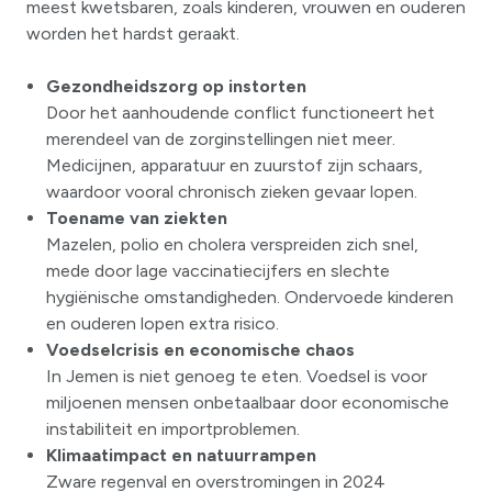
meest kwetsbaren, zoals kinderen, vrouwen en ouderen
worden het hardst geraakt.
Gezondheidszorg op instorten
Door het aanhoudende conflict functioneert het
merendeel van de zorginstellingen niet meer.
Medicijnen, apparatuur en zuurstof zijn schaars,
waardoor vooral chronisch zieken gevaar lopen.
Toename van ziekten
Mazelen, polio en cholera verspreiden zich snel,
mede door lage vaccinatiecijfers en slechte
hygiënische omstandigheden. Ondervoede kinderen
en ouderen lopen extra risico.
Voedselcrisis en economische chaos
In Jemen is niet genoeg te eten. Voedsel is voor
miljoenen mensen onbetaalbaar door economische
instabiliteit en importproblemen.
Klimaatimpact en natuurrampen
Zware regenval en overstromingen in 2024