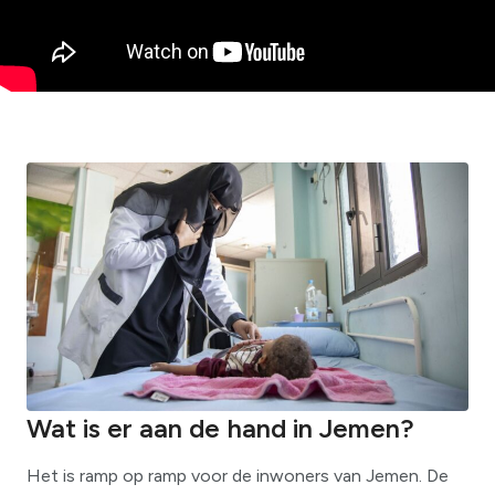
Wat is er aan de hand in Jemen?
Het is ramp op ramp voor de inwoners van Jemen. De