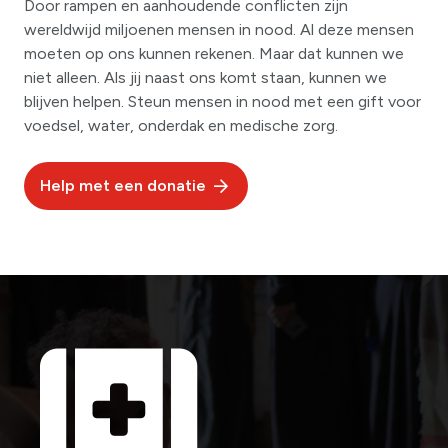
Door rampen en aanhoudende conflicten zijn
wereldwijd miljoenen mensen in nood. Al deze mensen
moeten op ons kunnen rekenen. Maar dat kunnen we
niet alleen. Als jij naast ons komt staan, kunnen we
blijven helpen. Steun mensen in nood met een gift voor
voedsel, water, onderdak en medische zorg.
Help met een donatie