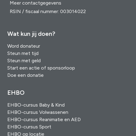
Meer contactgegevens
RSIN / fiscaal nummer: 003014022
Wat kun jij doen?
Word donateur
Steun met tijd
Steun met geld
Start een actie of sponsorloop
Doe een donatie
EHBO
EHBO-cursus Baby & Kind
EHBO-cursus Volwassenen
EHBO-cursus Reanimatie en AED
EHBO-cursus Sport
EHBO op locatie