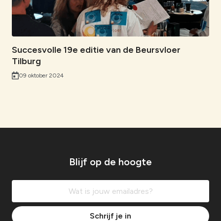
Succesvolle 19e editie van de Beursvloer
Tilburg
09 oktober 2024
Blijf op de hoogte
Schrijf je in