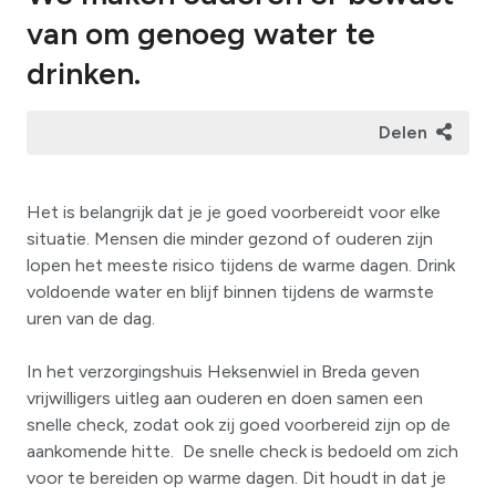
van om genoeg water te
drinken.
Delen
Het is belangrijk dat je je goed voorbereidt voor elke
situatie. Mensen die minder gezond of ouderen zijn
lopen het meeste risico tijdens de warme dagen. Drink
voldoende water en blijf binnen tijdens de warmste
uren van de dag.
In het verzorgingshuis Heksenwiel in Breda geven
vrijwilligers uitleg aan ouderen en doen samen een
snelle check, zodat ook zij goed voorbereid zijn op de
aankomende hitte. De snelle check is bedoeld om zich
voor te bereiden op warme dagen. Dit houdt in dat je