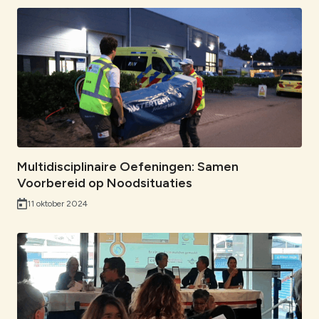
Multidisciplinaire Oefeningen: Samen
Voorbereid op Noodsituaties
11 oktober 2024