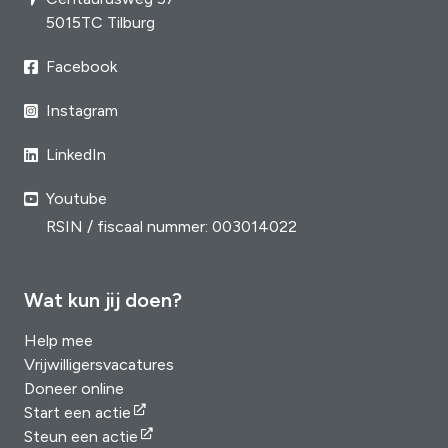
5015TC Tilburg
Facebook
Instagram
LinkedIn
Youtube
RSIN / fiscaal nummer: 003014022
Wat kun jij doen?
Help mee
Vrijwilligersvacatures
Doneer online
Start een actie
Steun een actie