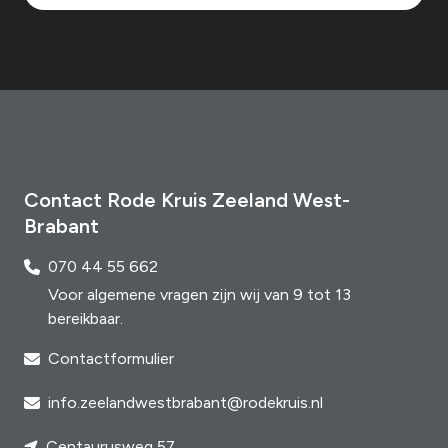
Contact Rode Kruis Zeeland West-
Brabant
070 44 55 662
Voor algemene vragen zijn wij van 9 tot 13
bereikbaar.
Contactformulier
info.zeelandwestbrabant@rodekruis.nl
Centaurusweg 57