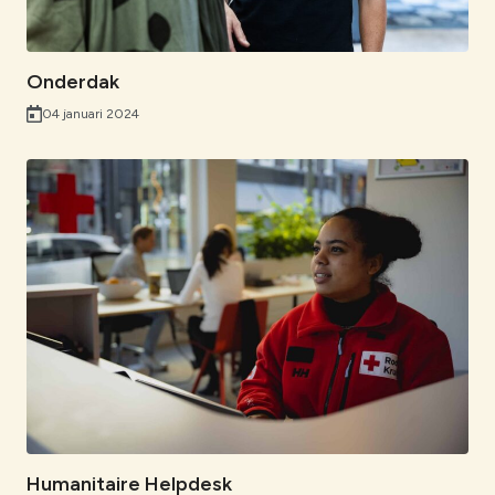
Onderdak
04 januari 2024
Humanitaire Helpdesk