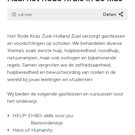
Delen
±4 min
Het Rode Kruis Zuid-Holland Zuid verzorgt gastlessen
en voorlichtingen op scholen. We behandelen diverse
thema’s zoals eerste hulp, hulpbereidheid, noodhulp,
natuurrampen, maar ook oorlogen en bijbehorende
regels. Samen vergroten we de zelfredzaamheid,
hulpbereidheid en bewustwording van noden in de
wereld bij jouw leerlingen en studenten.
Wij bieden de volgende gastlessen en cursussen voor
het onderwijs:
HELP! EHBO-skills voor jou
Basisonderwijs
Hero of Humanity