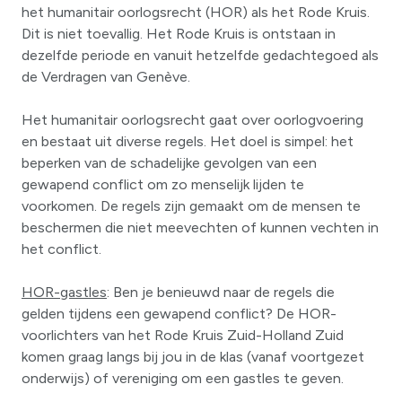
het humanitair oorlogsrecht (HOR) als het Rode Kruis.
Dit is niet toevallig. Het Rode Kruis is ontstaan in
dezelfde periode en vanuit hetzelfde gedachtegoed als
de Verdragen van Genève.
Het humanitair oorlogsrecht gaat over oorlogvoering
en bestaat uit diverse regels. Het doel is simpel: het
beperken van de schadelijke gevolgen van een
gewapend conflict om zo menselijk lijden te
voorkomen. De regels zijn gemaakt om de mensen te
beschermen die niet meevechten of kunnen vechten in
het conflict.
HOR-gastles
: Ben je benieuwd naar de regels die
gelden tijdens een gewapend conflict? De HOR-
voorlichters van het Rode Kruis Zuid-Holland Zuid
komen graag langs bij jou in de klas (vanaf voortgezet
onderwijs) of vereniging om een gastles te geven.