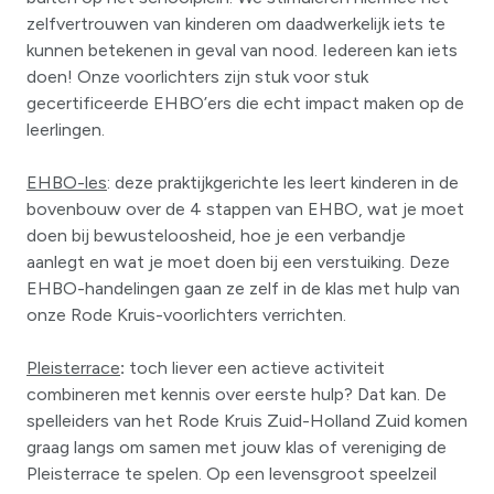
zelfvertrouwen van kinderen om daadwerkelijk iets te
kunnen betekenen in geval van nood. Iedereen kan iets
doen! Onze voorlichters zijn stuk voor stuk
gecertificeerde EHBO’ers die echt impact maken op de
leerlingen.
EHBO-les
: deze praktijkgerichte les leert kinderen in de
bovenbouw over de 4 stappen van EHBO, wat je moet
doen bij bewusteloosheid, hoe je een verbandje
aanlegt en wat je moet doen bij een verstuiking. Deze
EHBO-handelingen gaan ze zelf in de klas met hulp van
onze Rode Kruis-voorlichters verrichten.
Pleisterrace
:
toch liever een actieve activiteit
combineren met kennis over eerste hulp? Dat kan. De
spelleiders van het Rode Kruis Zuid-Holland Zuid komen
graag langs om samen met jouw klas of vereniging de
Pleisterrace te spelen. Op een levensgroot speelzeil