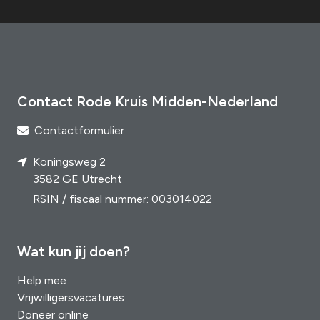
Contact Rode Kruis Midden-Nederland
Contactformulier
Koningsweg 2
3582 GE Utrecht
RSIN / fiscaal nummer: 003014022
Wat kun jij doen?
Help mee
Vrijwilligersvacatures
Doneer online