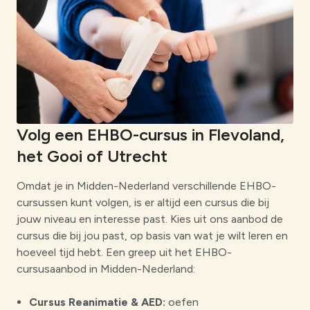
Volg een EHBO-cursus in Flevoland,
het Gooi of Utrecht
Omdat je in Midden-Nederland verschillende EHBO-
cursussen kunt volgen, is er altijd een cursus die bij
jouw niveau en interesse past. Kies uit ons aanbod de
cursus die bij jou past, op basis van wat je wilt leren en
hoeveel tijd hebt. Een greep uit het EHBO-
cursusaanbod in Midden-Nederland:
Cursus Reanimatie & AED:
oefen