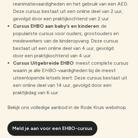
reanimatievaardigheden en het gebruik van een AED.
Deze cursus bestaat uit een online deel van 2 uur,
gevolgd door een praktijkochtend van 2 uur.
Cursus EHBO aan baby’s en kinderen
: de
populairste cursus voor ouders, grootouders en
medewerkers van de kinderopvang. Deze cursus
bestaat uit een online deel van 4 uur, gevolgd
door een praktijkochtend van 4 uur.
Cursus Uitgebreide EHBO
: meest complete cursus
waarin je alle EHBO-vaardigheden bij de meest
uiteenlopende letsels leert. Deze cursus bestaat uit
een online deel van 14 uur, gevolgd door een
praktijkdag van 6 uur.
Bekijk ons volledige aanbod in de Rode Kruis webshop.
Meld je aan voor een EHBO-cursus