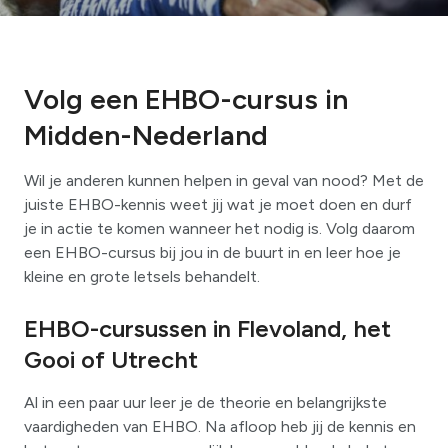
Volg een EHBO-cursus in
Midden-Nederland
Wil je anderen kunnen helpen in geval van nood? Met de
juiste EHBO-kennis weet jij wat je moet doen en durf
je in actie te komen wanneer het nodig is. Volg daarom
een EHBO-cursus bij jou in de buurt in en leer hoe je
kleine en grote letsels behandelt.
EHBO-cursussen in Flevoland, het
Gooi of Utrecht
Al in een paar uur leer je de theorie en belangrijkste
vaardigheden van EHBO. Na afloop heb jij de kennis en