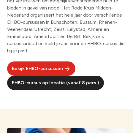
het vertrouwen om mogelijk levensreddende hulp te
bieden in geval van nood. Het Rode Kruis Midden-
Nederland organiseert het hele jaar door verschillende
EHBO-cursussen in Bunschoten, Bussum, Rhenen-
Veenendaal, Utrecht, Zeist, Lelystad, Almere en
Emmeloord, Amersfoort en De Bilt. Bekijk ons
cursusaanbod en meld je aan voor de EHBO-cursus die
bij je past.
Bekijk EHBO-cursussen
EHBO-cursus op locatie (vanaf 8 pers.)