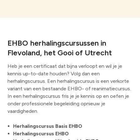
EHBO herhalingscursussen in
Flevoland, het Gooi of Utrecht
Heb je een certificaat dat bijna verloopt en wil je je
kennis up-to-date houden? Volg dan een
herhalingscursus. Een herhalingscursus is een verkorte
variant van een bestaande EHBO- of reanimatiecursus.
In een herhalingscursus fris je je kennis op en oefen je
onder professionele begeleiding opnieuw je
vaardigheden.
Herhalingscursus Basis EHBO
Herhalingscursus EHBO