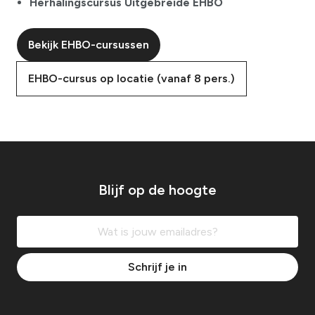
Herhalingscursus Uitgebreide EHBO
Bekijk EHBO-cursussen
EHBO-cursus op locatie (vanaf 8 pers.)
Blijf op de hoogte
Schrijf je in