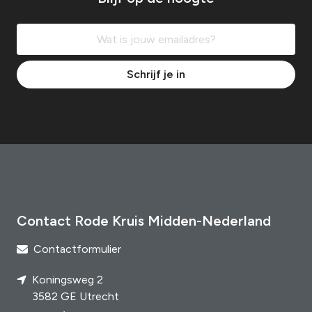
Schrijf je in
Contact Rode Kruis Midden-Nederland
Contactformulier
Koningsweg 2
3582 GE Utrecht