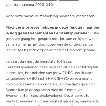
vacaturenummer 2023-040.
Voor deze vacature zoeken wij meerdere kandidaten.
Mocht je interesse hebben in deze functie maar ben
je nog geen Evenementen Eerstehulpverlener?
Dan
gaan we graag het gesprek met jou aan en kijken we
samen of je na het doorlopen van de onderstaande
leerroutes kunt doorgroeien naar het Noodhulpteam.
Je start dan met de leerroute tot Basis
Eerstehulpverlener, deze bestaat uit een aantal digitale
leerroutes, het behalen van jouw EHBO-certificaat
Uitgebreide EHBO incl. EHAK (EHBO en reanimatie
voor volwassenen en kinderen) en praktijkbegeleiding.
Daarna kun je doorgroeien naar de functie van
Evenementen Eerstehulpverlener. Deze leerroute
bestaat eveneens uit een digitaal gedeelte, daarna volg