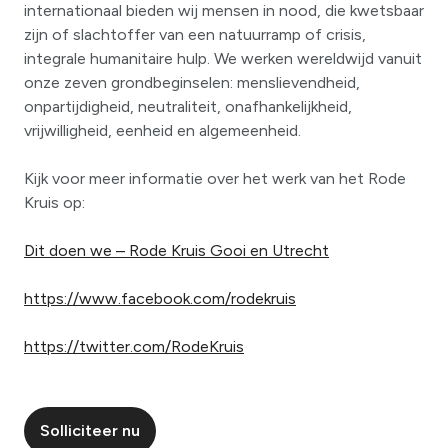
internationaal bieden wij mensen in nood, die kwetsbaar
zijn of slachtoffer van een natuurramp of crisis,
integrale humanitaire hulp. We werken wereldwijd vanuit
onze zeven grondbeginselen: menslievendheid,
onpartijdigheid, neutraliteit, onafhankelijkheid,
vrijwilligheid, eenheid en algemeenheid.
Kijk voor meer informatie over het werk van het Rode
Kruis op:
Dit doen we – Rode Kruis Gooi en Utrecht
https://www.facebook.com/rodekruis
https://twitter.com/RodeKruis
Solliciteer nu