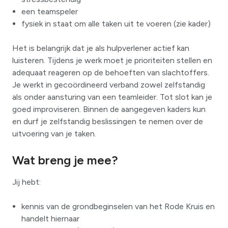
een teamspeler
fysiek in staat om alle taken uit te voeren (zie kader)
Het is belangrijk dat je als hulpverlener actief kan
luisteren. Tijdens je werk moet je prioriteiten stellen en
adequaat reageren op de behoeften van slachtoffers.
Je werkt in gecoördineerd verband zowel zelfstandig
als onder aansturing van een teamleider. Tot slot kan je
goed improviseren. Binnen de aangegeven kaders kun
en durf je zelfstandig beslissingen te nemen over de
uitvoering van je taken.
Wat breng je mee?
Jij hebt:
kennis van de grondbeginselen van het Rode Kruis en
handelt hiernaar