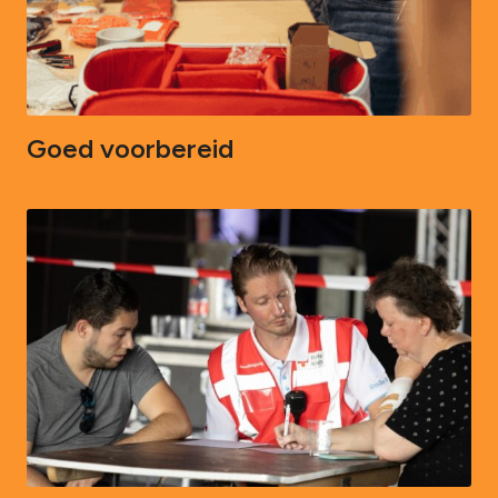
Goed voorbereid