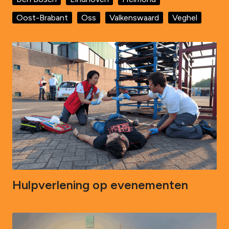
Oost-Brabant
Oss
Valkenswaard
Veghel
Hulpverlening op evenementen