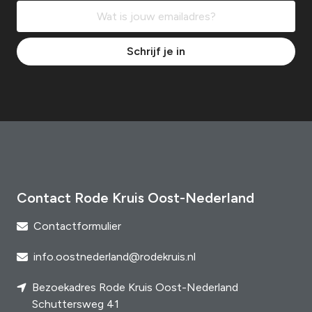
Schrijf je in
Contact Rode Kruis Oost-Nederland
Contactformulier
info.oostnederland@rodekruis.nl
Bezoekadres Rode Kruis Oost-Nederland
Schuttersweg 41