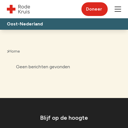
Doneer
Oost-Nederland
Home
Geen berichten gevonden
Blijf op de hoogte