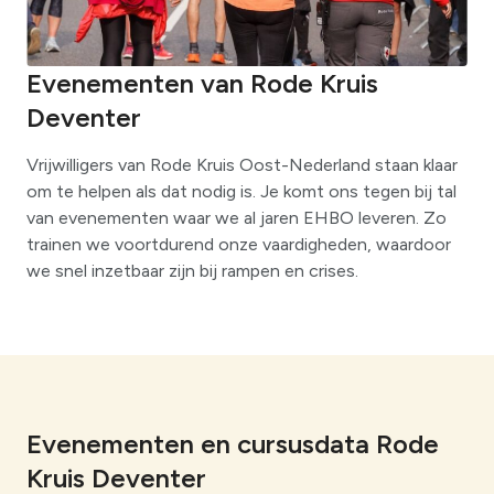
Evenementen van Rode Kruis
Deventer
Vrijwilligers van Rode Kruis Oost-Nederland staan klaar
om te helpen als dat nodig is. Je komt ons tegen bij tal
van evenementen waar we al jaren EHBO leveren. Zo
trainen we voortdurend onze vaardigheden, waardoor
we snel inzetbaar zijn bij rampen en crises.
Evenementen en cursusdata Rode
Kruis Deventer