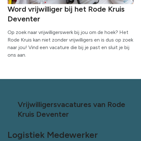
Word vrijwilliger bij het Rode Kruis
Deventer
Op zoek naar vrijwilligerswerk bij jou om de hoek? Het
Rode Kruis kan niet zonder vrijwilligers en is dus op zoek
naar jou! Vind een vacature die bij je past en sluit je bij
ons aan.
Vrijwilligersvacatures van Rode
Kruis Deventer
Logistiek Medewerker