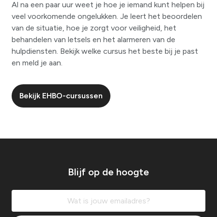
Al na een paar uur weet je hoe je iemand kunt helpen bij
veel voorkomende ongelukken. Je leert het beoordelen
van de situatie, hoe je zorgt voor veiligheid, het
behandelen van letsels en het alarmeren van de
hulpdiensten. Bekijk welke cursus het beste bij je past
en meld je aan.
Bekijk EHBO-cursussen
Blijf op de hoogte