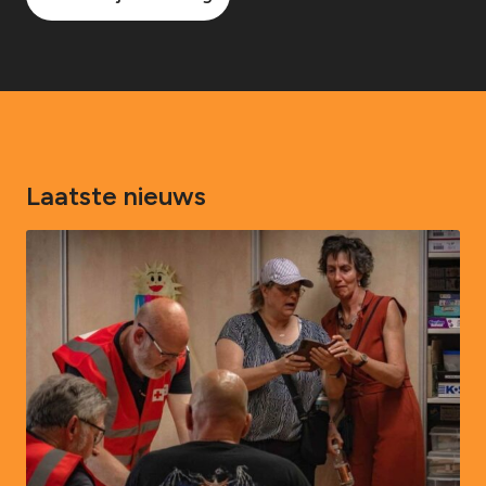
Laatste nieuws