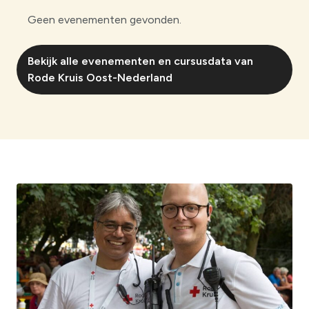
Geen evenementen gevonden.
Bekijk alle evenementen en cursusdata van
Rode Kruis Oost-Nederland