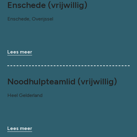
Enschede (vrijwillig)
Enschede, Overijssel
Lees meer
Noodhulpteamlid (vrijwillig)
Heel Gelderland
Lees meer