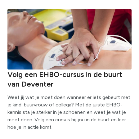
Volg een EHBO-cursus in de buurt
van Deventer
Weet jij wat je moet doen wanneer er iets gebeurt met
je kind, buurvrouw of collega? Met de juiste EHBO-
kennis sta je sterker in je schoenen en weet je wat je
moet doen. Volg een cursus bij jou in de buurt en leer
hoe je in actie komt.