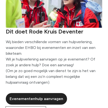
Dit doet Rode Kruis Deventer
Wij bieden verschillende vormen van hulpverlening,
waaronder EHBO bij evenementen en inzet van een
biketeam.
Wil je hulpverlening aanvragen op je evenement? Of
zoek je andere hulp? Doe een aanvraag!
(Om je zo goed mogelijk van dienst te zijn is het van
belang dat wij een zo’n compleet mogelijke
hulpaanvraag ontvangen).
Evenementenhulp aanvragen