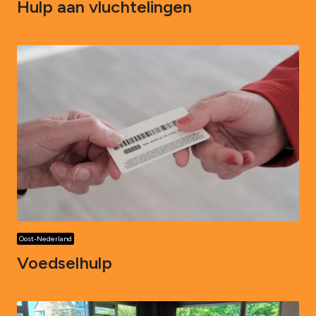
Hulp aan vluchtelingen
Oost-Nederland
Voedselhulp