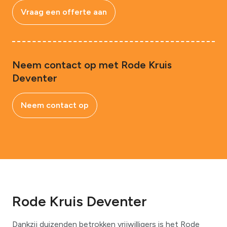
Vraag een offerte aan
Neem contact op met Rode Kruis
Deventer
Neem contact op
Rode Kruis Deventer
Dankzij duizenden betrokken vrijwilligers is het Rode