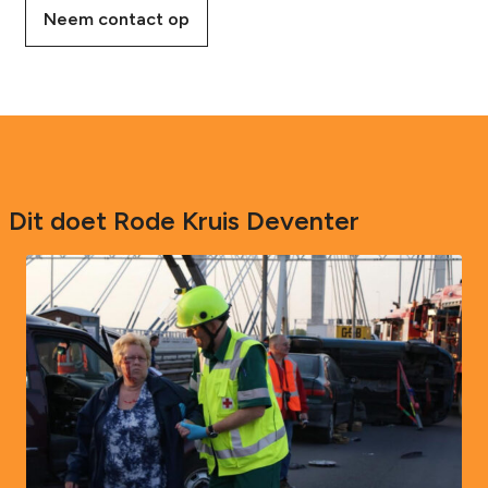
Neem contact op
Dit doet Rode Kruis Deventer