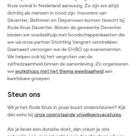
Kruis overal in Nederland aanwezig. Zo zijn we altijd
dichtbij als mensen in nood zijn. Inwoners van
Deventer, Bathmen en Diepenveen kunnen terecht bij
Rode Kruis Deventer. Binnen de gemeente Deventer
bieden we voedselhulp met boodschappenkaarten die
we via onze partner Stichting Vangnet verstrekken.
Daarnaast verzorgen we de EHBO op evenementen.
We helpen ook bij het vergroten van de
zelfredzaamheid binnen de samenleving. Zo organiseren
we
workshops met het thema weerbaarheid
aan
kwetsbare groepen.
Steun ons
Wil je het Rode Kruis in jouw buurt ondersteunen? Kijk
dan eens bij
onze openstaande vrijwilligersvacatures
.
Als je liever een donatie doet, dan steun je ons