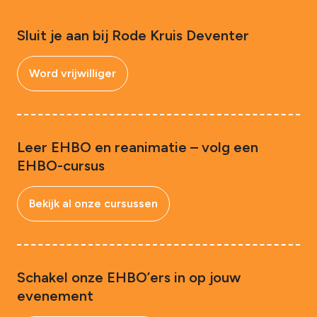
Sluit je aan bij Rode Kruis Deventer
Word vrijwilliger
Leer EHBO en reanimatie – volg een
EHBO-cursus
Bekijk al onze cursussen
Schakel onze EHBO’ers in op jouw
evenement