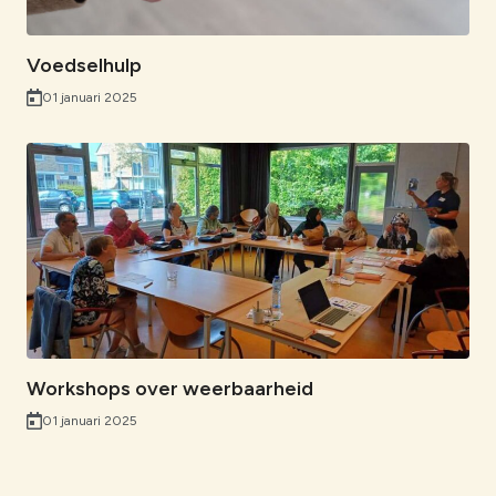
Voedselhulp
01 januari 2025
Workshops over weerbaarheid
01 januari 2025