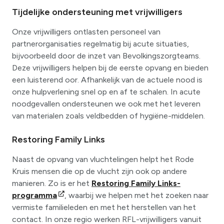
Tijdelijke ondersteuning met vrijwilligers
Onze vrijwilligers ontlasten personeel van
partnerorganisaties regelmatig bij acute situaties,
bijvoorbeeld door de inzet van Bevolkingszorgteams.
Deze vrijwilligers helpen bij de eerste opvang en bieden
een luisterend oor. Afhankelijk van de actuele nood is
onze hulpverlening snel op en af te schalen. In acute
noodgevallen ondersteunen we ook met het leveren
van materialen zoals veldbedden of hygiëne-middelen.
Restoring Family Links
Naast de opvang van vluchtelingen helpt het Rode
Kruis mensen die op de vlucht zijn ook op andere
manieren. Zo is er het
Restoring Family Links-
programma
, waarbij we helpen met het zoeken naar
vermiste familieleden en met het herstellen van het
contact. In onze regio werken RFL-vrijwilligers vanuit