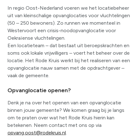
In regio Oost-Nederland voeren we het locatiebeheer
uit van kleinschalige opvanglocaties voor vluchtelingen
(50 – 250 bewoners). Zo runnen we momenteel in
Westervoort een crisis-noodopvanglocatie voor
Oekraïense vluchtelingen.
Een locatieteam – dat bestaat uit beroepskrachten en
soms ook lokale vrijwilligers – voert het beheer over de
locatie. Het Rode Kruis werkt bij het realiseren van een
opvanglocatie nauw samen met de opdrachtgever –
vaak de gemeente.
Opvanglocatie openen?
Denk je na over het openen van een opvanglocatie
binnen jouw gemeente? We komen graag bij je langs
om te praten over wat het Rode Kruis hierin kan
betekenen. Neem contact met ons op via
opvang.oost@rodekruis.nl
.