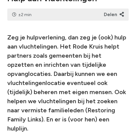
Delen
±2 min
Zeg je hulpverlening, dan zeg je (ook) hulp
aan vluchtelingen. Het Rode Kruis helpt
partners zoals gemeenten bij het
opzetten en inrichten van tijdelijke
opvanglocaties. Daarbij kunnen we een
vluchtelingenlocatie eventueel ook
(tijdelijk) beheren met eigen mensen. Ook
helpen we vluchtelingen bij het zoeken
naar vermiste familieleden (Restoring
Family Links). En er is (voor hen) een
hulplijn.