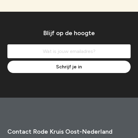
Blijf op de hoogte
Schrijf je in
Contact Rode Kruis Oost-Nederland