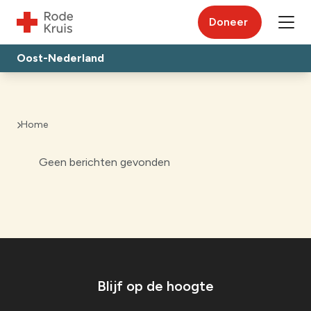
Doneer
Oost-Nederland
Home
Geen berichten gevonden
Blijf op de hoogte