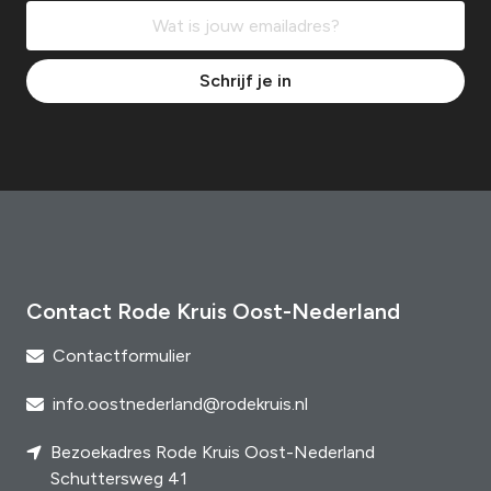
Schrijf je in
Contact Rode Kruis Oost-Nederland
Contactformulier
info.oostnederland@rodekruis.nl
Bezoekadres Rode Kruis Oost-Nederland
Schuttersweg 41