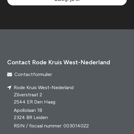
Contact Rode Kruis West-Nederland
Contactformulier
Rode Kruis West-Nederland
Zilverstraat 2
2544 ER Den Haag
Apollolaan 1B
2324 BR Leiden
RSIN / fiscaal nummer: 003014022