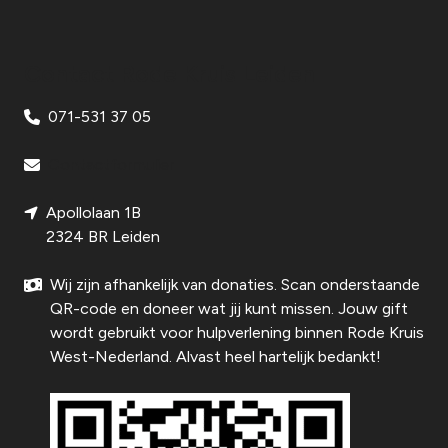
Contact Rode Kruis Leiden
071-531 37 05
Contactformulier
Apollolaan 1B
2324 BR Leiden
Wij zijn afhankelijk van donaties. Scan onderstaande
QR-code en doneer wat jij kunt missen. Jouw gift
wordt gebruikt voor hulpverlening binnen Rode Kruis
West-Nederland. Alvast heel hartelijk bedankt!