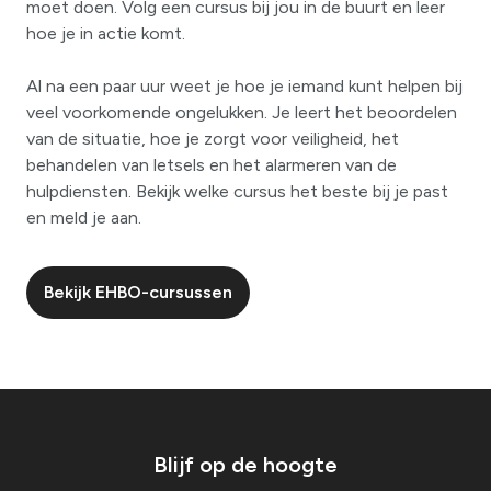
moet doen. Volg een cursus bij jou in de buurt en leer
hoe je in actie komt.
Al na een paar uur weet je hoe je iemand kunt helpen bij
veel voorkomende ongelukken. Je leert het beoordelen
van de situatie, hoe je zorgt voor veiligheid, het
behandelen van letsels en het alarmeren van de
hulpdiensten. Bekijk welke cursus het beste bij je past
en meld je aan.
Bekijk EHBO-cursussen
Blijf op de hoogte