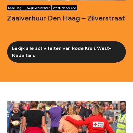
Den Haag-Rijswijk-Wassenaar
West-Nederland
Zaalverhuur Den Haag – Zilverstraat
Bekijk alle activiteiten van Rode Kruis West-
Nederland