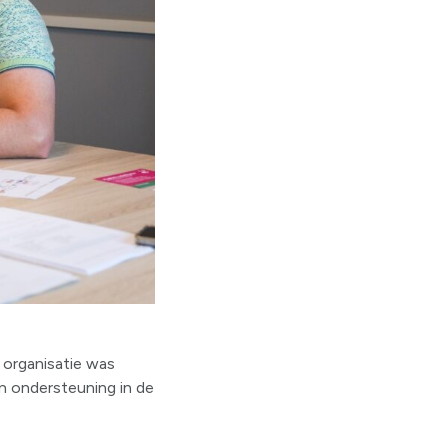
 organisatie was
n ondersteuning in de