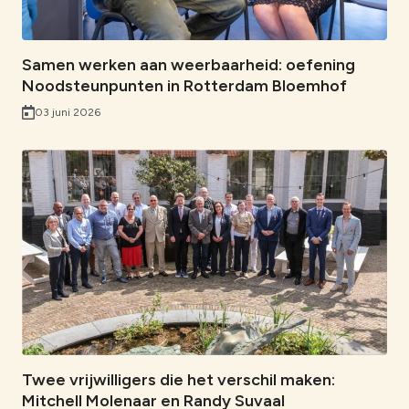
Samen werken aan weerbaarheid: oefening
Noodsteunpunten in Rotterdam Bloemhof
03 juni 2026
Twee vrijwilligers die het verschil maken:
Mitchell Molenaar en Randy Suvaal