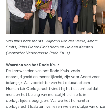
Van links naar rechts: Wijnand van der Velde, André
Smits, Prins Pieter-Christiaan en Heleen Kersten
(voorzitter Nederlandse Rode Kruis)
Waarden van het Rode Kruis
De kernwaarden van het Rode Kruis, zoals
onpartijdigheid en menselijkheid, zijn voor André zeer
belangrijk. Als voorlichter van het educatieteam
Humanitair Oorlogsrecht vindt hij het essentieel dat
mensen het belang van menselijkheid, zelfs in
oorlogstijden, begrijpen. “Als we het humanitair
oorlogsrecht loslaten, verliezen we een stukje van onze