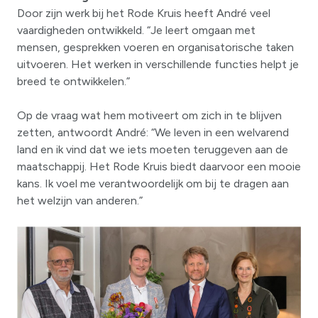
Door zijn werk bij het Rode Kruis heeft André veel
vaardigheden ontwikkeld. “Je leert omgaan met
mensen, gesprekken voeren en organisatorische taken
uitvoeren. Het werken in verschillende functies helpt je
breed te ontwikkelen.”
Op de vraag wat hem motiveert om zich in te blijven
zetten, antwoordt André: “We leven in een welvarend
land en ik vind dat we iets moeten teruggeven aan de
maatschappij. Het Rode Kruis biedt daarvoor een mooie
kans. Ik voel me verantwoordelijk om bij te dragen aan
het welzijn van anderen.”