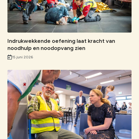
Indrukwekkende oefening laat kracht van
noodhulp en noodopvang zien
15 juni 2026