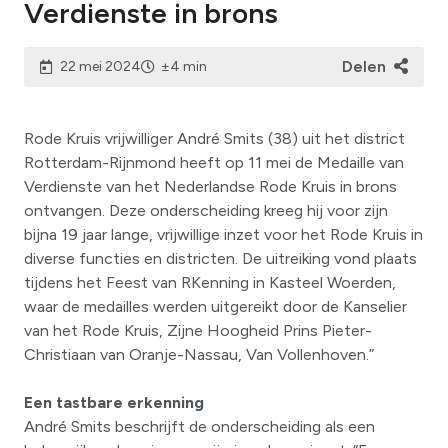
Verdienste in brons
Delen
22 mei 2024
±4 min
Rode Kruis vrijwilliger André Smits (38) uit het district
Rotterdam-Rijnmond heeft op 11 mei de Medaille van
Verdienste van het Nederlandse Rode Kruis in brons
ontvangen. Deze onderscheiding kreeg hij voor zijn
bijna 19 jaar lange, vrijwillige inzet voor het Rode Kruis in
diverse functies en districten. De uitreiking vond plaats
tijdens het Feest van RKenning in Kasteel Woerden,
waar de medailles werden uitgereikt door de Kanselier
van het Rode Kruis, Zijne Hoogheid Prins Pieter-
Christiaan van Oranje-Nassau, Van Vollenhoven.”
Een tastbare erkenning
André Smits beschrijft de onderscheiding als een