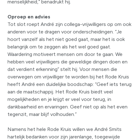
menselijkheid,” benadrukt hij.
Oproep en advies
Tot slot roept André zijn collega-vrijwilligers op om ook
anderen voor te dragen voor onderscheidingen. “Je
hoort vanzelf als het niet goed gaat, maar het is ook
belangrijk om te zeggen als het wel goed gaat.
Waardering motiveert mensen om door te gaan. We
hebben veel vrijwilligers die geweldige dingen doen en
dat verdient erkenning” stelt hij. Voor mensen die
overwegen om vrijwilliger te worden bij het Rode Kruis
heeft André een duidelijke boodschap: “Geef iets terug
aan de maatschappij. Het Rode Kruis biedt veel
mogelijkheden en je krijgt er veel voor terug, in
dankbaarheid en ervaringen. Geef niet op als het even
tegenzit, maar blijf volhouden.”
Namens het hele Rode Kruis willen we André Smits
hartelijk bedanken voor zijn jarenlange, toegewijde