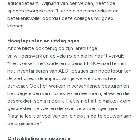
educatieteam, Wijnand van der Velden, heeft de
speech voorgelezen. “Het voelde persoonlijker en
betekenisvoller doordat deze collega’s mij goed
kennen.”
Hoogtepunten en uitdagingen
André blikte ook terug op zijn jarenlange
vrijwilligerswerk en de vele rollen die hij heeft vervuld.
“Het werken met ouderen tijdens EHBO-inzetten en
het inventariseren van AED-locaties zijn hoogtepunten.
Je ziet direct de impact van je werk en dat is heel
dankbaar. Ook het werken in verschillende besturen en
het begeleiden van fusies waren leerzaam, al waren die
gesprekken soms moeilijk. Het is niet altijd makkelijk om
gesprekken te voeren die over veranderingen gaan.
Maar je leert er veel van en je helpt mee te bouwen aan
de organisatie.”
Ontwikkeling en motivatie