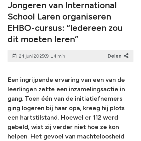
Jongeren van International
School Laren organiseren
EHBO-cursus: “Iedereen zou
dit moeten leren”
Delen
24 juni 2025
±4 min
Een ingrijpende ervaring van een van de
leerlingen zette een inzamelingsactie in
gang. Toen één van de initiatiefnemers
ging logeren bij haar opa, kreeg hij plots
een hartstilstand. Hoewel er 112 werd
gebeld, wist zij verder niet hoe ze kon
helpen. Het gevoel van machteloosheid