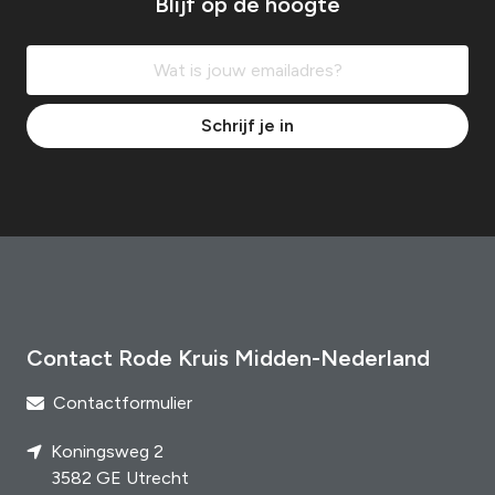
Blijf op de hoogte
Schrijf je in
Contact Rode Kruis Midden-Nederland
Contactformulier
Koningsweg 2
3582 GE Utrecht