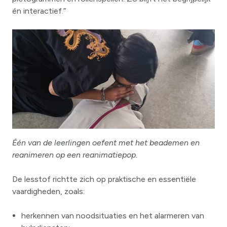
én interactief.”
Één van de leerlingen oefent met het beademen en
reanimeren op een reanimatiepop.
De lesstof richtte zich op praktische en essentiële
vaardigheden, zoals:
herkennen van noodsituaties en het alarmeren van