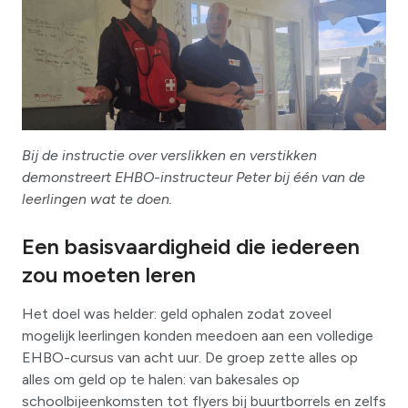
Bij de instructie over verslikken en verstikken
demonstreert EHBO-instructeur Peter bij één van de
leerlingen wat te doen.
Een basisvaardigheid die iedereen
zou moeten leren
Het doel was helder: geld ophalen zodat zoveel
mogelijk leerlingen konden meedoen aan een volledige
EHBO-cursus van acht uur. De groep zette alles op
alles om geld op te halen: van bakesales op
schoolbijeenkomsten tot flyers bij buurtborrels en zelfs