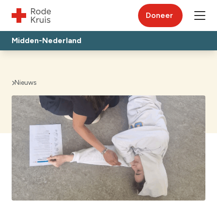
Doneer
Midden-Nederland
Nieuws