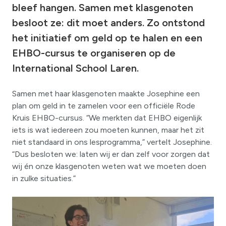
bleef hangen. Samen met klasgenoten
besloot ze: dit moet anders. Zo ontstond
het initiatief om geld op te halen en een
EHBO-cursus te organiseren op de
International School Laren.
Samen met haar klasgenoten maakte Josephine een
plan om geld in te zamelen voor een officiële Rode
Kruis EHBO-cursus. “We merkten dat EHBO eigenlijk
iets is wat iedereen zou moeten kunnen, maar het zit
niet standaard in ons lesprogramma,” vertelt Josephine.
“Dus besloten we: laten wij er dan zelf voor zorgen dat
wij én onze klasgenoten weten wat we moeten doen
in zulke situaties.”