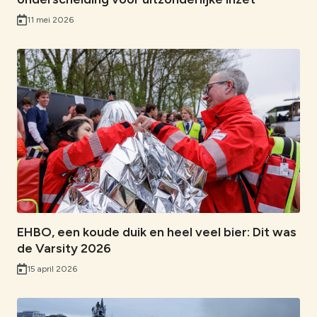
11 mei 2026
EHBO, een koude duik en heel veel bier: Dit was
de Varsity 2026
15 april 2026