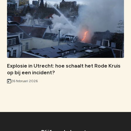
Explosie in Utrecht: hoe schaalt het Rode Kruis
op bij een incident?
26 februari 2026