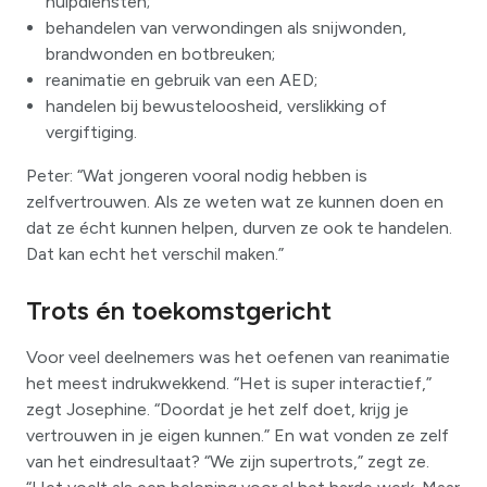
hulpdiensten;
behandelen van verwondingen als snijwonden,
brandwonden en botbreuken;
reanimatie en gebruik van een AED;
handelen bij bewusteloosheid, verslikking of
vergiftiging.
Peter: “Wat jongeren vooral nodig hebben is
zelfvertrouwen. Als ze weten wat ze kunnen doen en
dat ze écht kunnen helpen, durven ze ook te handelen.
Dat kan echt het verschil maken.”
Trots én toekomstgericht
Voor veel deelnemers was het oefenen van reanimatie
het meest indrukwekkend. “Het is super interactief,”
zegt Josephine. “Doordat je het zelf doet, krijg je
vertrouwen in je eigen kunnen.” En wat vonden ze zelf
van het eindresultaat? “We zijn supertrots,” zegt ze.