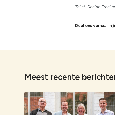
Tekst: Denian Franke
Deel ons verhaal in 
Meest recente berichte