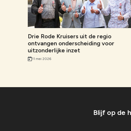
Drie Rode Kruisers uit de regio
ontvangen onderscheiding voor
uitzonderlijke inzet
11 mei 2026
Blijf op de