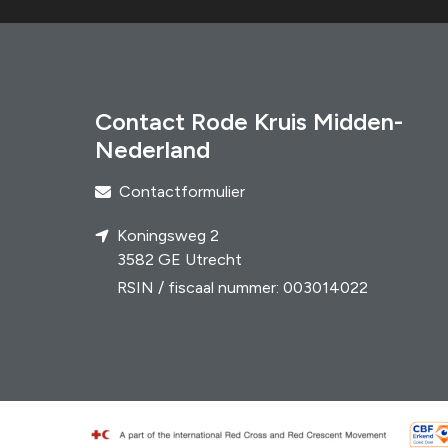
Contact Rode Kruis Midden-
Nederland
Contactformulier
Koningsweg 2
3582 GE Utrecht
RSIN / fiscaal nummer: 003014022