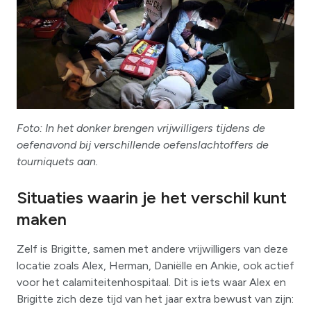
Foto: In het donker brengen vrijwilligers tijdens de
oefenavond bij verschillende oefenslachtoffers de
tourniquets aan.
Situaties waarin je het verschil kunt
maken
Zelf is Brigitte, samen met andere vrijwilligers van deze
locatie zoals Alex, Herman, Daniëlle en Ankie, ook actief
voor het calamiteitenhospitaal. Dit is iets waar Alex en
Brigitte zich deze tijd van het jaar extra bewust van zijn: