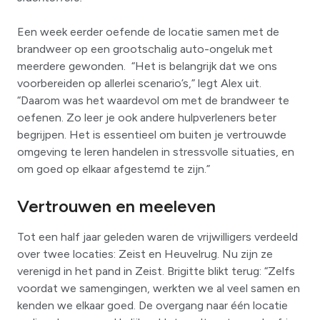
Een week eerder oefende de locatie samen met de
brandweer op een grootschalig auto-ongeluk met
meerdere gewonden. “Het is belangrijk dat we ons
voorbereiden op allerlei scenario’s,” legt Alex uit.
“Daarom was het waardevol om met de brandweer te
oefenen. Zo leer je ook andere hulpverleners beter
begrijpen. Het is essentieel om buiten je vertrouwde
omgeving te leren handelen in stressvolle situaties, en
om goed op elkaar afgestemd te zijn.”
Vertrouwen en meeleven
Tot een half jaar geleden waren de vrijwilligers verdeeld
over twee locaties: Zeist en Heuvelrug. Nu zijn ze
verenigd in het pand in Zeist. Brigitte blikt terug: “Zelfs
voordat we samengingen, werkten we al veel samen en
kenden we elkaar goed. De overgang naar één locatie