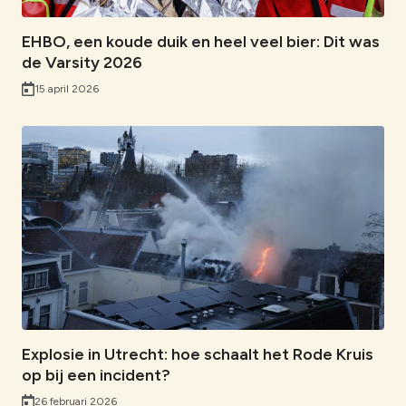
EHBO, een koude duik en heel veel bier: Dit was
de Varsity 2026
15 april 2026
Explosie in Utrecht: hoe schaalt het Rode Kruis
op bij een incident?
26 februari 2026