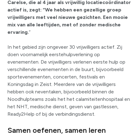
Carelse, die al 4 jaar als vrijwillig locatiecoördinator
actief is, zegt: “We hebben een gezellige groep
vrijwilligers met veel nieuwe gezichten. Een mooie
mix van alle leeftijden, met of zonder medische
ervaring.
“
In het gebied zijn ongeveer 30 vrijwilligers actief. Zij
doen voornamelijk eerstehulpverlening op
evenementen. De vrijwilligers verlenen eerste hulp op
verschillende evenementen in de buurt, bijvoorbeeld
sportevenementen, concerten, festivals en
Koningsdag in Zeist. Meerdere van de vrijwilligers
hebben ook neventaken, bijvoorbeeld binnen de
Noodhulpteams zoals het het calamiteitenhospitaal en
het NHT, medische dienst, geven van gastlessen,
Ready2Help of bij de verbindingsdienst.
Samen oefenen, samen leren