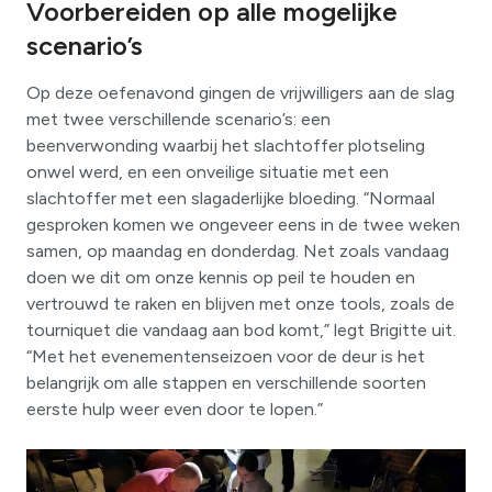
Voorbereiden op alle mogelijke
scenario’s
Op deze oefenavond gingen de vrijwilligers aan de slag
met twee verschillende scenario’s: een
beenverwonding waarbij het slachtoffer plotseling
onwel werd, en een onveilige situatie met een
slachtoffer met een slagaderlijke bloeding. “Normaal
gesproken komen we ongeveer eens in de twee weken
samen, op maandag en donderdag. Net zoals vandaag
doen we dit om onze kennis op peil te houden en
vertrouwd te raken en blijven met onze tools, zoals de
tourniquet die vandaag aan bod komt,” legt Brigitte uit.
“Met het evenementenseizoen voor de deur is het
belangrijk om alle stappen en verschillende soorten
eerste hulp weer even door te lopen.”