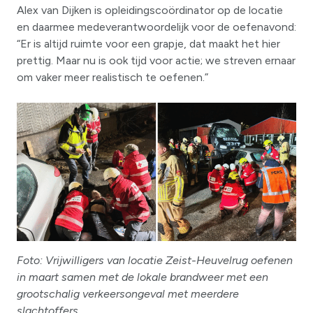
Alex van Dijken is opleidingscoördinator op de locatie
en daarmee medeverantwoordelijk voor de oefenavond:
“Er is altijd ruimte voor een grapje, dat maakt het hier
prettig. Maar nu is ook tijd voor actie; we streven ernaar
om vaker meer realistisch te oefenen.”
Foto: Vrijwilligers van locatie Zeist-Heuvelrug oefenen
in maart samen met de lokale brandweer met een
grootschalig verkeersongeval met meerdere
slachtoffers.