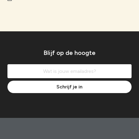
Blijf op de hoogte
Schrijf je in