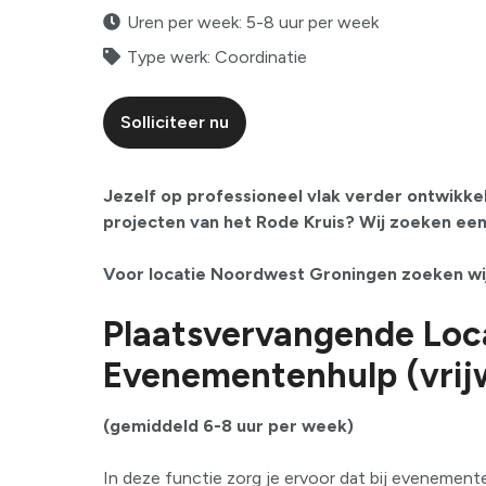
Uren per week: 5-8 uur per week
Type werk: Coordinatie
Solliciteer nu
Jezelf op professioneel vlak verder ontwikkel
projecten van het Rode Kruis? Wij zoeken een
Voor locatie Noordwest Groningen zoeken wij
Plaatsvervangende Loc
Evenementenhulp (vrijw
(gemiddeld 6-8 uur per week)
In deze functie zorg je ervoor dat bij evenementen