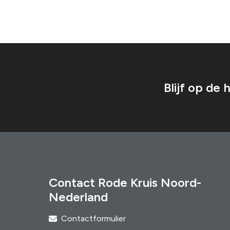
Blijf op de
Contact Rode Kruis Noord-
Nederland
Contactformulier