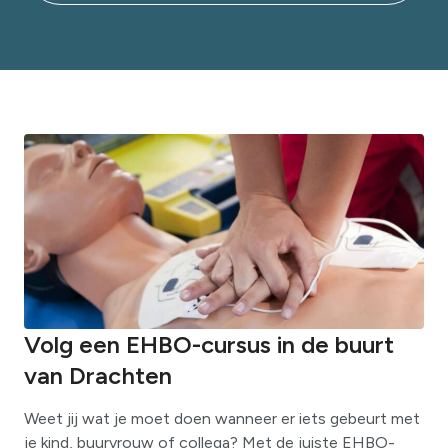
Volg een EHBO-cursus in de buurt
van Drachten
Weet jij wat je moet doen wanneer er iets gebeurt met
je kind, buurvrouw of collega? Met de juiste EHBO-