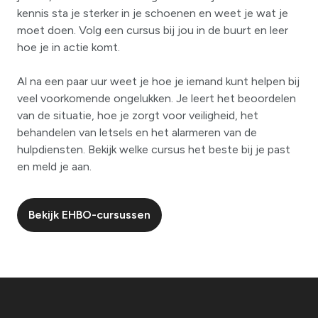
kennis sta je sterker in je schoenen en weet je wat je
moet doen. Volg een cursus bij jou in de buurt en leer
hoe je in actie komt.
Al na een paar uur weet je hoe je iemand kunt helpen bij
veel voorkomende ongelukken. Je leert het beoordelen
van de situatie, hoe je zorgt voor veiligheid, het
behandelen van letsels en het alarmeren van de
hulpdiensten. Bekijk welke cursus het beste bij je past
en meld je aan.
Bekijk EHBO-cursussen