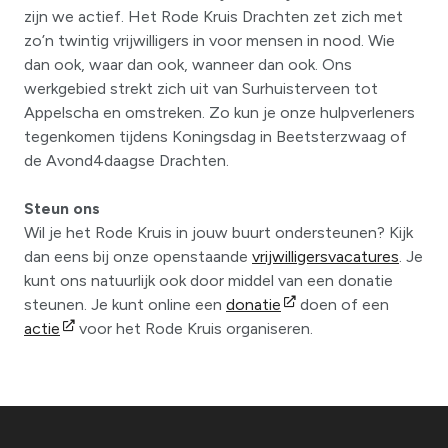
zijn we actief. Het Rode Kruis Drachten zet zich met
zo’n twintig vrijwilligers in voor mensen in nood. Wie
dan ook, waar dan ook, wanneer dan ook. Ons
werkgebied strekt zich uit van Surhuisterveen tot
Appelscha en omstreken. Zo kun je onze hulpverleners
tegenkomen tijdens Koningsdag in Beetsterzwaag of
de Avond4daagse Drachten.
Steun ons
Wil je het Rode Kruis in jouw buurt ondersteunen? Kijk
dan eens bij onze openstaande
vrijwilligersvacatures
. Je
kunt ons natuurlijk ook door middel van een donatie
steunen. Je kunt online een
donatie
doen of een
actie
voor het Rode Kruis organiseren.