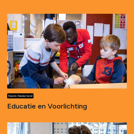
Noord-Nederland
Educatie en Voorlichting