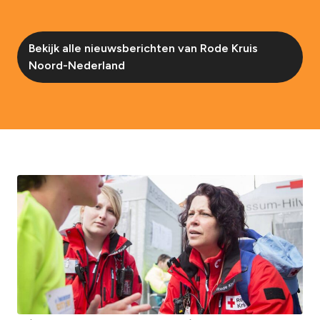
Bekijk alle nieuwsberichten van Rode Kruis
Noord-Nederland