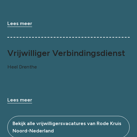
Lees meer
Vrijwilliger Verbindingsdienst
Heel Drenthe
Lees meer
Bekijk alle vrijwilligersvacatures van Rode Kruis
Noord-Nederland