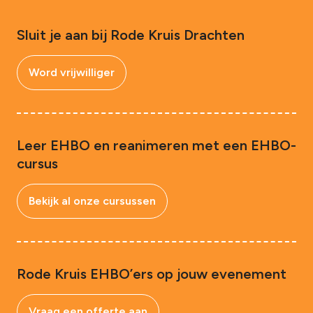
Sluit je aan bij Rode Kruis Drachten
Word vrijwilliger
Leer EHBO en reanimeren met een EHBO-
cursus
Bekijk al onze cursussen
Rode Kruis EHBO’ers op jouw evenement
Vraag een offerte aan