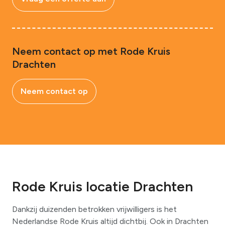
Neem contact op met Rode Kruis
Drachten
Neem contact op
Rode Kruis locatie Drachten
Dankzij duizenden betrokken vrijwilligers is het
Nederlandse Rode Kruis altijd dichtbij. Ook in Drachten