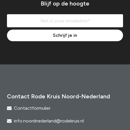
Blijf op de hoogte
Schrijf je in
Contact Rode Kruis Noord-Nederland
Contactformulier
info.noordnederland@rodekruis.nl