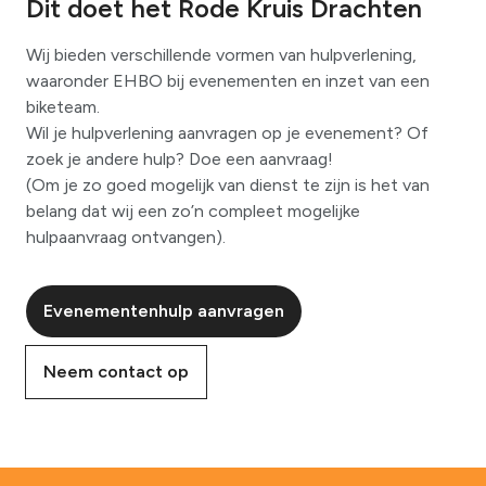
Dit doet het Rode Kruis Drachten
Wij bieden verschillende vormen van hulpverlening,
waaronder EHBO bij evenementen en inzet van een
biketeam.
Wil je hulpverlening aanvragen op je evenement? Of
zoek je andere hulp? Doe een aanvraag!
(Om je zo goed mogelijk van dienst te zijn is het van
belang dat wij een zo’n compleet mogelijke
hulpaanvraag ontvangen).
Evenementenhulp aanvragen
Neem contact op