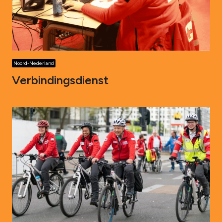
Noord-Nederland
Verbindingsdienst