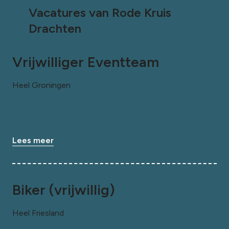
Vacatures van Rode Kruis
Drachten
Vrijwilliger Eventteam
Heel Groningen
Lees meer
Biker (vrijwillig)
Heel Friesland