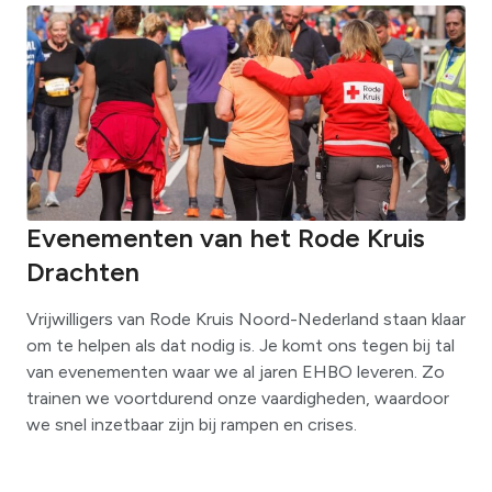
Evenementen van het Rode Kruis
Drachten
Vrijwilligers van Rode Kruis Noord-Nederland staan klaar
om te helpen als dat nodig is. Je komt ons tegen bij tal
van evenementen waar we al jaren EHBO leveren. Zo
trainen we voortdurend onze vaardigheden, waardoor
we snel inzetbaar zijn bij rampen en crises.