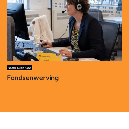
Noord-Nederland
Fondsenwerving