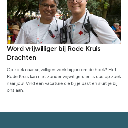
Word vrijwilliger bij Rode Kruis
Drachten
Op zoek naar vrijwilligerswerk bij jou om de hoek? Het
Rode Kruis kan niet zonder vrijwilligers en is dus op zoek
naar jou! Vind een vacature die bij je past en sluit je bij
ons aan.