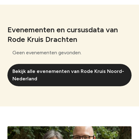
Evenementen en cursusdata van
Rode Kruis Drachten
Geen evenementen gevonden.
Bekijk alle evenementen van Rode Kruis Noord-
Nederland