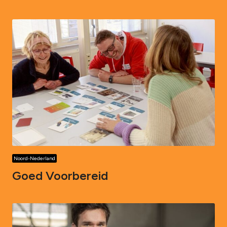
Noord-Nederland
Goed Voorbereid