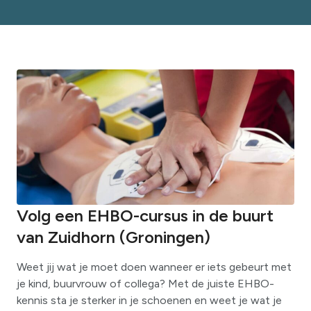
Volg een EHBO-cursus in de buurt
van Zuidhorn (Groningen)
Weet jij wat je moet doen wanneer er iets gebeurt met
je kind, buurvrouw of collega? Met de juiste EHBO-
kennis sta je sterker in je schoenen en weet je wat je