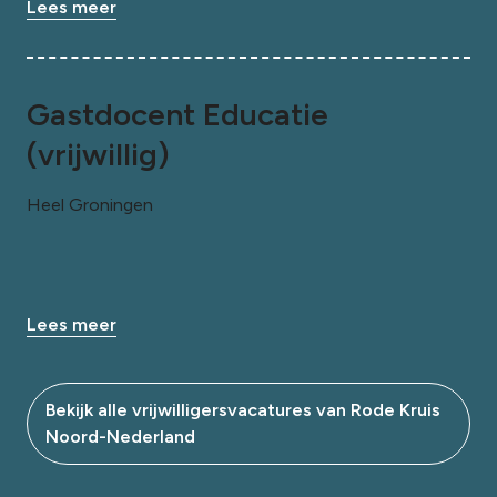
Lees meer
Gastdocent Educatie
(vrijwillig)
Heel Groningen
Lees meer
Bekijk alle vrijwilligersvacatures van Rode Kruis
Noord-Nederland