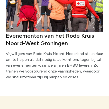
Evenementen van het Rode Kruis
Noord-West Groningen
Vrijwilligers van Rode Kruis Noord-Nederland staan klaar
om te helpen als dat nodig is. Je komt ons tegen bij tal
van evenementen waar we al jaren EHBO leveren. Zo
trainen we voortdurend onze vaardigheden, waardoor
we snel inzetbaar zijn bij rampen en crises.