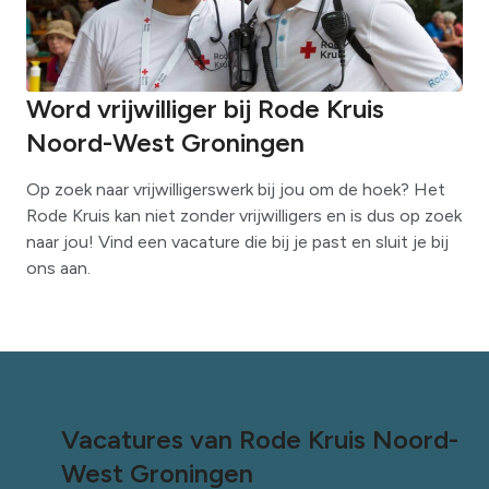
Word vrijwilliger bij Rode Kruis
Noord-West Groningen
Op zoek naar vrijwilligerswerk bij jou om de hoek? Het
Rode Kruis kan niet zonder vrijwilligers en is dus op zoek
naar jou! Vind een vacature die bij je past en sluit je bij
ons aan.
Vacatures van Rode Kruis Noord-
West Groningen