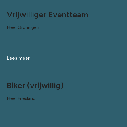
Vrijwilliger Eventteam
Heel Groningen
Lees meer
Biker (vrijwillig)
Heel Friesland