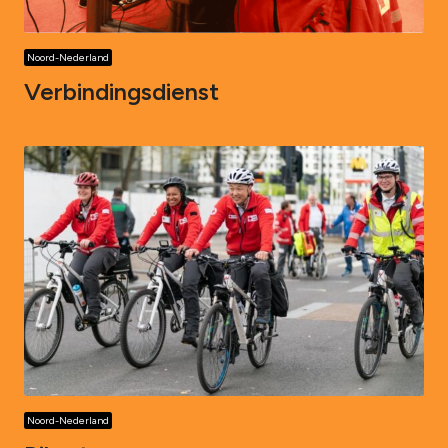
Noord-Nederland
Verbindingsdienst
Noord-Nederland