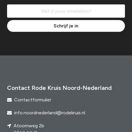
Schrijf je in
Contact Rode Kruis Noord-Nederland
Contactformulier
info.noordnederland@rodekruis.nl
Atoomweg 2b