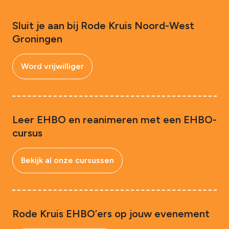
Sluit je aan bij Rode Kruis Noord-West
Groningen
Word vrijwilliger
Leer EHBO en reanimeren met een EHBO-
cursus
Bekijk al onze cursussen
Rode Kruis EHBO’ers op jouw evenement