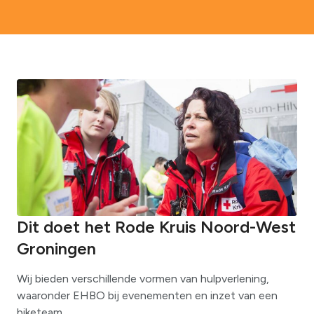
Dit doet het Rode Kruis Noord-West
Groningen
Wij bieden verschillende vormen van hulpverlening,
waaronder EHBO bij evenementen en inzet van een
biketeam.