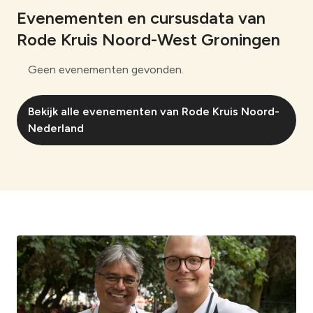
Evenementen en cursusdata van
Rode Kruis Noord-West Groningen
Geen evenementen gevonden.
Bekijk alle evenementen van Rode Kruis Noord-
Nederland