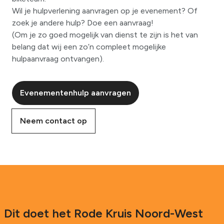
Wil je hulpverlening aanvragen op je evenement? Of
zoek je andere hulp? Doe een aanvraag!
(Om je zo goed mogelijk van dienst te zijn is het van
belang dat wij een zo’n compleet mogelijke
hulpaanvraag ontvangen).
Evenementenhulp aanvragen
Neem contact op
Dit doet het Rode Kruis Noord-West