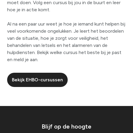
moet doen. Volg een cursus bij jou in de buurt en leer
hoe je in actie komt.
Al na een paar uur weet je hoe je iemand kunt helpen bij
veel voorkomende ongelukken. Je leert het beoordelen
van de situatie, hoe je zorgt voor veiligheid, het
behandelen van letsels en het alarmeren van de
hulpdiensten. Bekijk welke cursus het beste bij je past
en meld je aan.
Bekijk EHBO-cursussen
Blijf op de hoogte