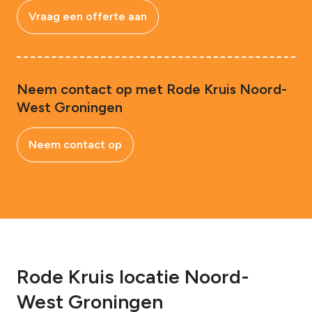
Vraag een offerte aan
Neem contact op met Rode Kruis Noord-
West Groningen
Neem contact op
Rode Kruis locatie Noord-
West Groningen