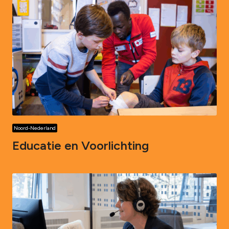
Noord-Nederland
Educatie en Voorlichting