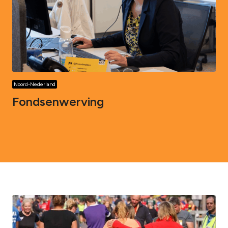
Noord-Nederland
Fondsenwerving