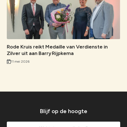
Rode Kruis reikt Medaille van Verdienste in
Zilver uit aan Barry Rijpkema
11 mei 2026
Blijf op de hoogte