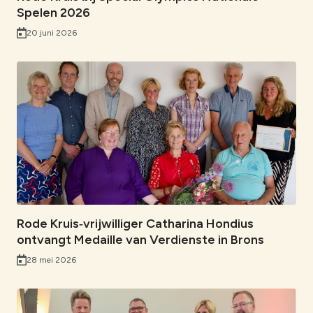
Spelen 2026
20 juni 2026
Rode Kruis‑vrijwilliger Catharina Hondius
ontvangt Medaille van Verdienste in Brons
28 mei 2026