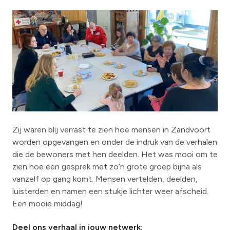
Zij waren blij verrast te zien hoe mensen in Zandvoort
worden opgevangen en onder de indruk van de verhalen
die de bewoners met hen deelden. Het was mooi om te
zien hoe een gesprek met zo’n grote groep bijna als
vanzelf op gang komt. Mensen vertelden, deelden,
luisterden en namen een stukje lichter weer afscheid.
Een mooie middag!
Deel ons verhaal in jouw netwerk: