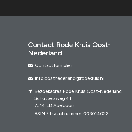
Contact Rode Kruis Oost-
Nederland
Contactformulier
info.oostnederland@rodekruis.nl
Bezoekadres Rode Kruis Oost-Nederland
Schuttersweg 41
7314 LD Apeldoorn
RSIN / fiscaal nummer: 003014022