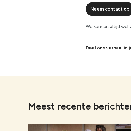
Neem contact op
We kunnen altijd wel v
Deel ons verhaal in 
Meest recente berichte