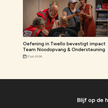
Oefening in Twello bevestigt impact
Team Noodopvang & Ondersteuning
27 juli 2026
Blijf op de