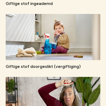
Giftige stof ingeademd
Giftige stof doorgeslikt (vergiftiging)