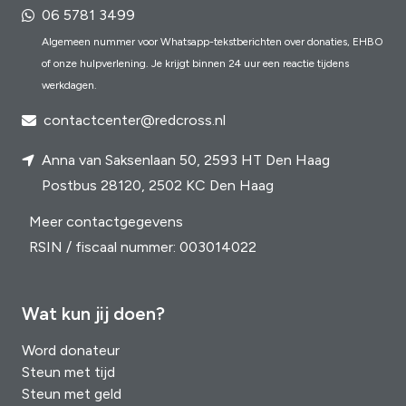
06 5781 3499
Algemeen nummer voor Whatsapp-tekstberichten over donaties, EHBO
of onze hulpverlening. Je krijgt binnen 24 uur een reactie tijdens
werkdagen.
contactcenter@redcross.nl
Anna van Saksenlaan 50, 2593 HT Den Haag
Postbus 28120, 2502 KC Den Haag
Meer contactgegevens
RSIN / fiscaal nummer: 003014022
Wat kun jij doen?
Word donateur
Steun met tijd
Steun met geld