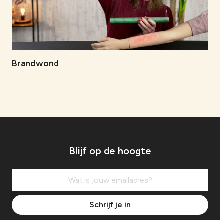
Brandwond
Blijf op de hoogte
Schrijf je in