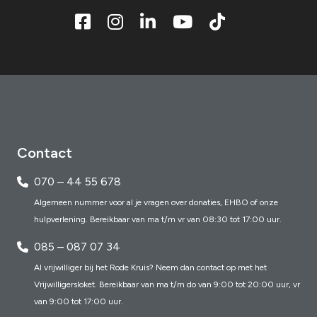
Contact
070 – 44 55 678
Algemeen nummer voor al je vragen over donaties, EHBO of onze
hulpverlening. Bereikbaar van ma t/m vr van 08:30 tot 17:00 uur.
085 – 087 07 34
Al vrijwilliger bij het Rode Kruis? Neem dan contact op met het
Vrijwilligersloket. Bereikbaar van ma t/m do van 9:00 tot 20:00 uur, vr
van 9:00 tot 17:00 uur.