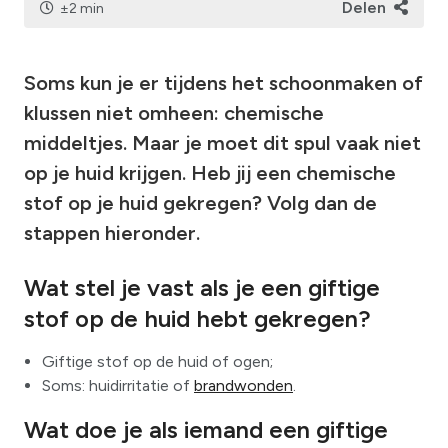
Delen
±2 min
Soms kun je er tijdens het schoonmaken of
klussen niet omheen: chemische
middeltjes. Maar je moet dit spul vaak niet
op je huid krijgen. Heb jij een chemische
stof op je huid gekregen? Volg dan de
stappen hieronder.
Wat stel je vast als je een giftige
stof op de huid hebt gekregen?
Giftige stof op de huid of ogen;
Soms: huidirritatie of
brandwonden
.
Wat doe je als iemand een giftige