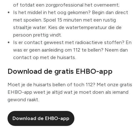
of totdat een zorgprofessional het overneemt;
Is het middel in het oog gekomen? Begin dan direct
met spoelen. Spoel 15 minuten met een rustig
straaltje water. Kies de watertemperatuur die de
persoon prettig vindt.
Is er contact geweest met radioactieve stoffen? En
was er geen aanleiding om 112 te bellen? Neem dan
contact op met de huisarts.
Download de gratis EHBO-app
Moet je de huisarts bellen of toch 112? Met onze gratis
EHBO-app weet je altijd wat je moet doen als iemand
gewond raakt.
Download de EHBO-app