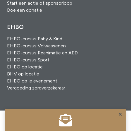
Start een actie of sponsorloop
Doe een donatie
EHBO
EHBO-cursus Baby & Kind
EHBO-cursus Volwassenen
EHBO-cursus Reanimatie en AED
EHBO-cursus Sport
EHBO op locatie
BHV op locatie
EHBO op je evenement
Vergoeding zorgverzekeraar