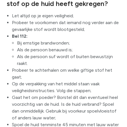
stof op de huid heeft gekregen?
Let altijd op je eigen veiligheid;
Probeer te voorkomen dat iemand nog verder aan de
gevaarlijke stof wordt blootgesteld;
Bel 112:
Bij ernstige brandwonden;
Als de persoon benauwd is;
Als de persoon suf wordt of buiten bewustzijn
raakt.
Probeer te achterhalen om welke giftige stof het
gaat;
Op de verpakking van het middel staan vaak
veiligheidsinstructies. Volg die stappen;
Gaat het om poeder? Borstel dit dan eventueel heel
voorzichtig van de huid. Is de huid verbrand? Spoel
dan onmiddellijk. Gebruik bij voorkeur spoelvloeistof
of anders lauw water;
Spoel de huid tenminste 45 minuten met lauw water