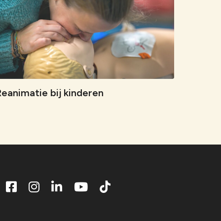
eanimatie bij kinderen