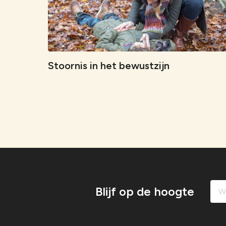
Stoornis in het bewustzijn
Blijf op de hoogte