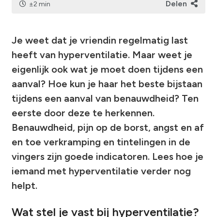
Delen
±2 min
Je weet dat je vriendin regelmatig last
heeft van hyperventilatie. Maar weet je
eigenlijk ook wat je moet doen tijdens een
aanval? Hoe kun je haar het beste bijstaan
tijdens een aanval van benauwdheid? Ten
eerste door deze te herkennen.
Benauwdheid, pijn op de borst, angst en af
en toe verkramping en tintelingen in de
vingers zijn goede indicatoren. Lees hoe je
iemand met hyperventilatie verder nog
helpt.
Wat stel je vast bij hyperventilatie?