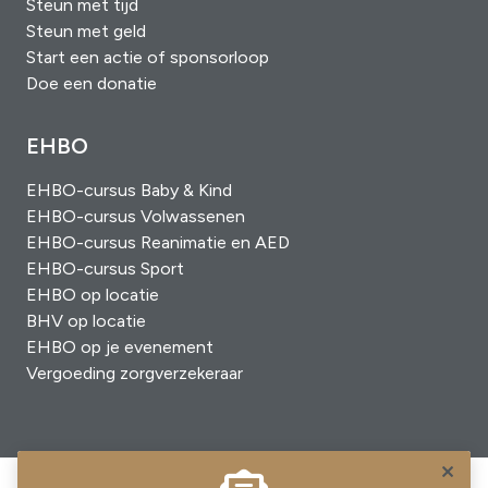
Steun met tijd
Steun met geld
Start een actie of sponsorloop
Doe een donatie
EHBO
EHBO-cursus Baby & Kind
EHBO-cursus Volwassenen
EHBO-cursus Reanimatie en AED
EHBO-cursus Sport
EHBO op locatie
BHV op locatie
EHBO op je evenement
Vergoeding zorgverzekeraar