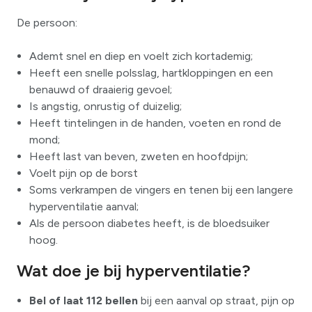
De persoon:
Ademt snel en diep en voelt zich kortademig;
Heeft een snelle polsslag, hartkloppingen en een
benauwd of draaierig gevoel;
Is angstig, onrustig of duizelig;
Heeft tintelingen in de handen, voeten en rond de
mond;
Heeft last van beven, zweten en hoofdpijn;
Voelt pijn op de borst
Soms verkrampen de vingers en tenen bij een langere
hyperventilatie aanval;
Als de persoon diabetes heeft, is de bloedsuiker
hoog.
Wat doe je bij hyperventilatie?
Bel of laat 112 bellen
bij een aanval op straat, pijn op