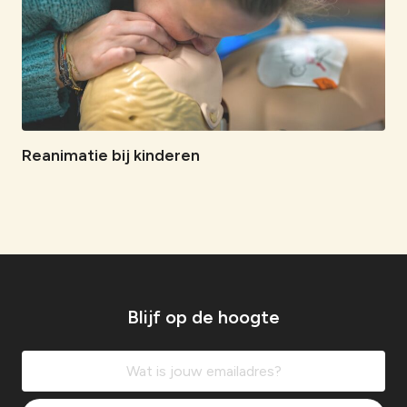
Reanimatie bij kinderen
Blijf op de hoogte