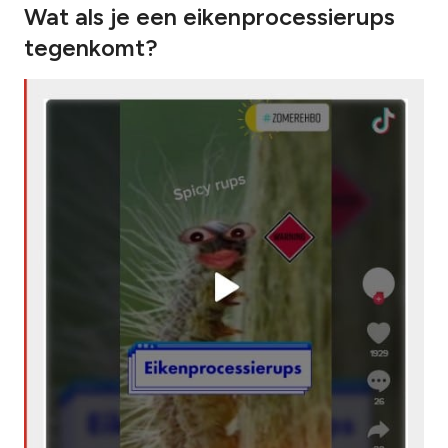
Wat als je een eikenprocessierups
tegenkomt?