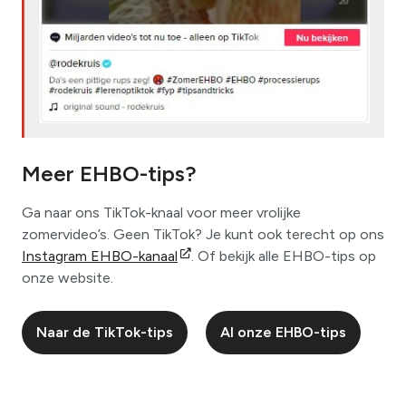
Meer EHBO-tips?
Ga naar ons TikTok-knaal voor meer vrolijke
zomervideo’s. Geen TikTok? Je kunt ook terecht op ons
Instagram EHBO-kanaal
. Of bekijk alle EHBO-tips op
onze website.
Naar de TikTok-tips
Al onze EHBO-tips