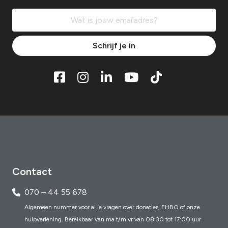
Schrijf je in
Contact
070 – 44 55 678
Algemeen nummer voor al je vragen over donaties, EHBO of onze
hulpverlening. Bereikbaar van ma t/m vr van 08:30 tot 17:00 uur.