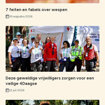
7 feiten en fabels over wespen
05 augustus 2026
Deze geweldige vrijwilligers zorgen voor een
veilige 4Daagse
22 juli 2026