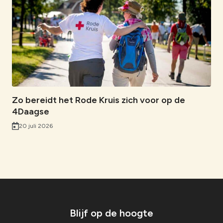
Zo bereidt het Rode Kruis zich voor op de
4Daagse
20 juli 2026
Blijf op de hoogte