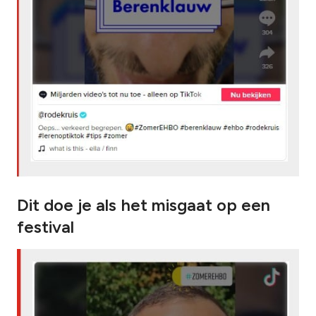
Dit doe je als het misgaat op een
festival