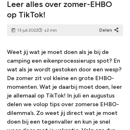
Leer alles over zomer-EHBO
op TikTok!
Delen
13 juli 2022
±2 min
Weet jij wat je moet doen als je bij de
camping een eikenprocessierups spot? En
wat als je wordt gestoken door een wesp?
De zomer zit vol kleine en grote EHBO-
momenten. Wat je daarbij moet doen, leer
je allemaal op TikTok! In juli en augustus
delen we volop tips over zomerse EHBO-
dilemma’s. Zo weet jij direct wat je moet
doen bij een tegenvaller en kun je snel