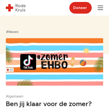
Doneer
Nieuws
Algemeen
Ben jij klaar voor de zomer?