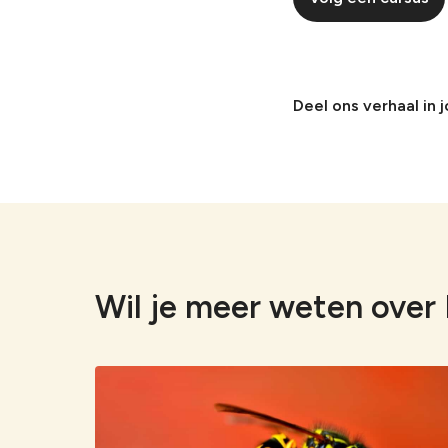
Deel ons verhaal in 
Wil je meer weten ove