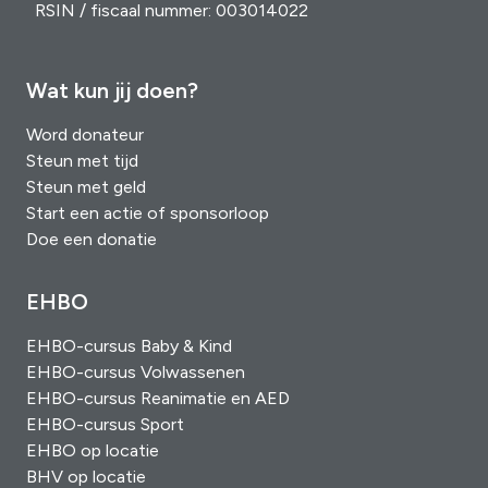
RSIN / fiscaal nummer: 003014022
Wat kun jij doen?
Word donateur
Steun met tijd
Steun met geld
Start een actie of sponsorloop
Doe een donatie
EHBO
EHBO-cursus Baby & Kind
EHBO-cursus Volwassenen
EHBO-cursus Reanimatie en AED
EHBO-cursus Sport
EHBO op locatie
BHV op locatie