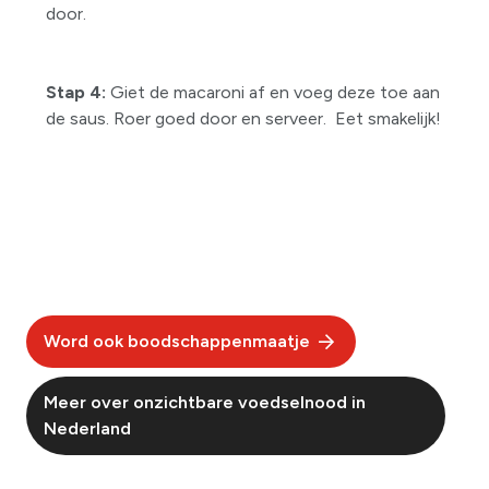
door.
Stap 4:
Giet de macaroni af en voeg deze toe aan
de saus. Roer goed door en serveer. Eet smakelijk!
Word ook boodschappenmaatje
Meer over onzichtbare voedselnood in
Nederland