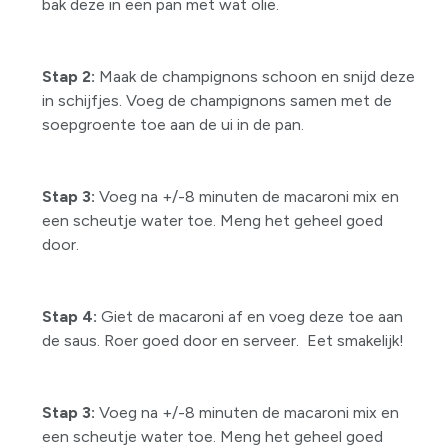
bak deze in een pan met wat olie.
Stap 2:
Maak de champignons schoon en snijd deze
in schijfjes. Voeg de champignons samen met de
soepgroente toe aan de ui in de pan.
Stap 3:
Voeg na +/-8 minuten de macaroni mix en
een scheutje water toe. Meng het geheel goed
door.
Stap 4:
Giet de macaroni af en voeg deze toe aan
de saus. Roer goed door en serveer. Eet smakelijk!
Stap 3:
Voeg na +/-8 minuten de macaroni mix en
een scheutje water toe. Meng het geheel goed