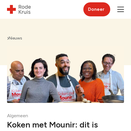
Doneer
Nieuws
Algemeen
Koken met Mounir: dit is