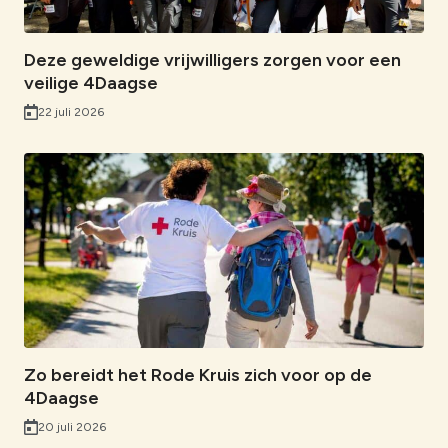
Deze geweldige vrijwilligers zorgen voor een
veilige 4Daagse
22 juli 2026
Zo bereidt het Rode Kruis zich voor op de
4Daagse
20 juli 2026