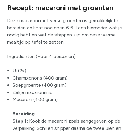
Recept: macaroni met groente
n
Deze macaroni met verse groenten is gemakkelijk te
bereiden en kost nog geen € 6. Lees hieronder wat je
nodig hebt en wat de stappen zijn om deze warme
maaltijd op tafel te zetten.
Ingrediënten (Voor 4 personen)
Ui (2x)
Champignons (400 gram)
Soepgroente (400 gram)
Zakje macaronimix
Macaroni (400 gram)
Bereiding
Stap 1:
Kook de macaroni zoals aangegeven op de
verpakking. Schil en snipper daarna de twee uien en