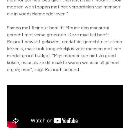
moeten we stoppen met het veroordelen van mensen
die in voedselarmoede leven.”
Samen met Reinout bereidt Mounir een macaroni
gerecht met verse groenten. Deze maaltijd heeft
Reinout bewust gekozen, omdat dit gerecht niet alleen
lekker is, maar ook toegankelijk is voor mensen met een
minder groot budget. “Mijn moeder kon niet zo goed
koken, maar als ze dit maakte waren we daar altijd heel
erg blij mee”, zegt Reinout lachend.