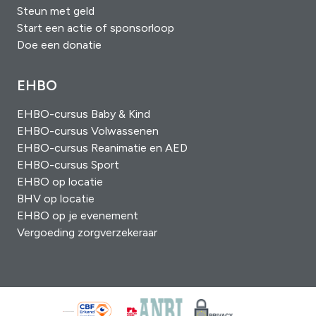
Steun met geld
Start een actie of sponsorloop
Doe een donatie
EHBO
EHBO-cursus Baby & Kind
EHBO-cursus Volwassenen
EHBO-cursus Reanimatie en AED
EHBO-cursus Sport
EHBO op locatie
BHV op locatie
EHBO op je evenement
Vergoeding zorgverzekeraar