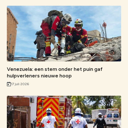
Venezuela: een stem onder het puin gaf
hulpverleners nieuwe hoop
17 juli 2026