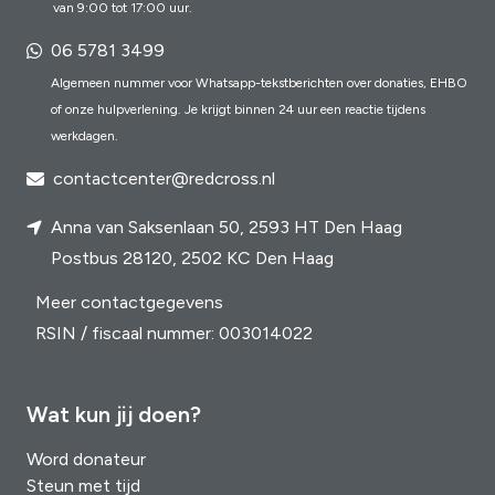
van 9:00 tot 17:00 uur.
06 5781 3499
Algemeen nummer voor Whatsapp-tekstberichten over donaties, EHBO
of onze hulpverlening. Je krijgt binnen 24 uur een reactie tijdens
werkdagen.
contactcenter@redcross.nl
Anna van Saksenlaan 50, 2593 HT Den Haag
Postbus 28120, 2502 KC Den Haag
Meer contactgegevens
RSIN / fiscaal nummer: 003014022
Wat kun jij doen?
Word donateur
Steun met tijd