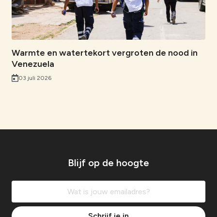
Warmte en watertekort vergroten de nood in
Venezuela
03 juli 2026
Blijf op de hoogte
Schrijf je in