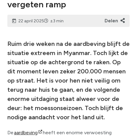
vergeten ramp
Delen
22 april 2025
±3 min
Ruim drie weken na de aardbeving blijft de
situatie extreem in Myanmar. Toch lijkt de
situatie op de achtergrond te raken. Op
dit moment leven zeker 200.000 mensen
op straat. Het is voor hen niet veilig om
terug naar huis te gaan, en de volgende
enorme uitdaging staat alweer voor de
deur: het moessonseizoen. Toch blijft de
nodige aandacht voor het land uit.
De
aardbeving
heeft een enorme verwoesting