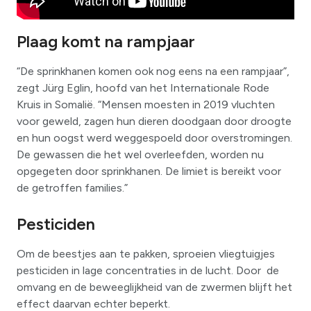
Plaag komt na rampjaar
“De sprinkhanen komen ook nog eens na een rampjaar”,
zegt Jürg Eglin, hoofd van het Internationale Rode
Kruis in Somalië. “Mensen moesten in 2019 vluchten
voor geweld, zagen hun dieren doodgaan door droogte
en hun oogst werd weggespoeld door overstromingen.
De gewassen die het wel overleefden, worden nu
opgegeten door sprinkhanen. De limiet is bereikt voor
de getroffen families.”
Pesticiden
Om de beestjes aan te pakken, sproeien vliegtuigjes
pesticiden in lage concentraties in de lucht. Door de
omvang en de beweeglijkheid van de zwermen blijft het
effect daarvan echter beperkt.