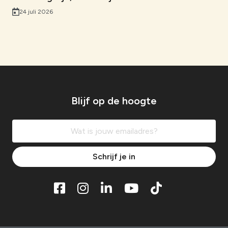
24 juli 2026
Blijf op de hoogte
Schrijf je in