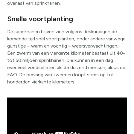
overlast van sprinkhanen.
Snelle voortplanting
De sprinkhanen blijven zich volgens deskundigen de
komende tijd snel voortplanten, onder andere vanwege
gunstige – warm en vochtig – weersverwachtingen.
Een zwerm van een vierkante kilometer bestaat uit 40-
tot 50 miljoen sprinkhanen. Die kunnen in een dag
evenveel voedsel eten als 35 duizend mensen, aldus de
FAO. De omvang van zwermen loopt soms op tot
honderden vierkante kilometers.