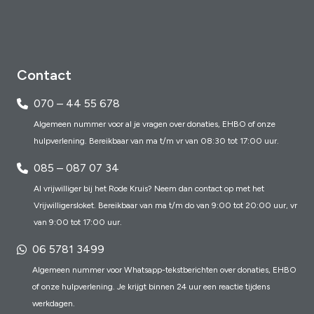
Contact
070 – 44 55 678
Algemeen nummer voor al je vragen over donaties, EHBO of onze
hulpverlening. Bereikbaar van ma t/m vr van 08:30 tot 17:00 uur.
085 – 087 07 34
Al vrijwilliger bij het Rode Kruis? Neem dan contact op met het
Vrijwilligersloket. Bereikbaar van ma t/m do van 9:00 tot 20:00 uur, vr
van 9:00 tot 17:00 uur.
06 5781 3499
Algemeen nummer voor Whatsapp-tekstberichten over donaties, EHBO
of onze hulpverlening. Je krijgt binnen 24 uur een reactie tijdens
werkdagen.