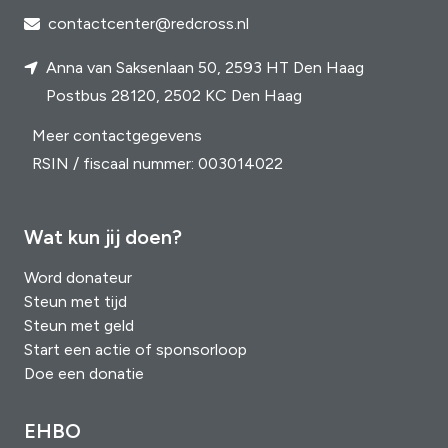
contactcenter@redcross.nl
Anna van Saksenlaan 50, 2593 HT Den Haag
Postbus 28120, 2502 KC Den Haag
Meer contactgegevens
RSIN / fiscaal nummer: 003014022
Wat kun jij doen?
Word donateur
Steun met tijd
Steun met geld
Start een actie of sponsorloop
Doe een donatie
EHBO