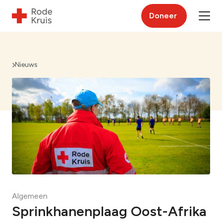
Doneer
Nieuws
Algemeen
Sprinkhanenplaag Oost-Afrika