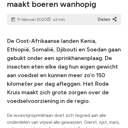
maakt boeren wanhopig
Delen
11 februari 2020
±2 min
De Oost-Afrikaanse landen Kenia,
Ethiopië, Somalië, Djibouti en Soedan gaan
gebukt onder een sprinkhanenplaag. De
insecten eten elke dag hun eigen gewicht
aan voedsel en kunnen meer zo’n 150
kilometer per dag afleggen. Het Rode
Kruis maakt zich grote zorgen over de
voedselvoorziening in de regio.
De woestijnsprinkhaan doet zich tegoed aan alle
onderdelen van vrijwel alle gewassen. Gierst, rijst, maïs,