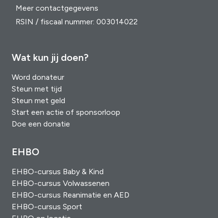
Meer contactgegevens
RSIN / fiscaal nummer: 003014022
Wat kun jij doen?
Word donateur
Steun met tijd
Steun met geld
Start een actie of sponsorloop
Doe een donatie
EHBO
EHBO-cursus Baby & Kind
EHBO-cursus Volwassenen
EHBO-cursus Reanimatie en AED
EHBO-cursus Sport