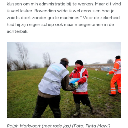
klussen om m’n administratie bij te werken. Maar dit vind
ik veel leuker. Bovendien wilde ik wel eens zien hoe je
zoiets doet zonder grote machines.” Voor de zekerheid
had hij zijn eigen schep ook maar meegenomen in de
achterbak.
Rolph Markvoort (met rode jas) (Foto: Pinta Mawi)