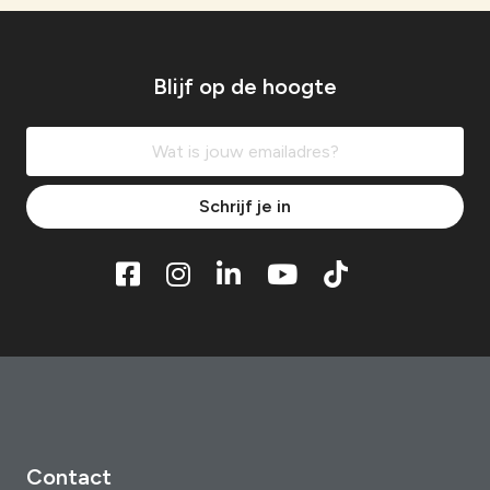
Blijf op de hoogte
Schrijf je in
Contact