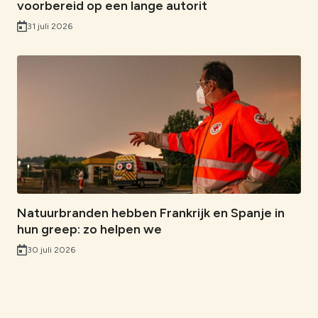
voorbereid op een lange autorit
31 juli 2026
Natuurbranden hebben Frankrijk en Spanje in
hun greep: zo helpen we
30 juli 2026