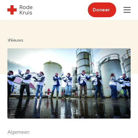
Doneer
Nieuws
Algemeen