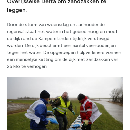
Overijsselse Delta om zandzakken te
leggen.
Door de storm van woensdag en aanhoudende
regenval staat het water in het gebied hoog en moet
de dijk rond de Kampereilanden tijdelijk verstevigd
worden. De dijk beschermt een aantal veehouderijen
tegen het water. De opgeroepen hulpverleners vormen
een menselijke ketting om de dijk met zandzakken van
25 kilo te verhogen.