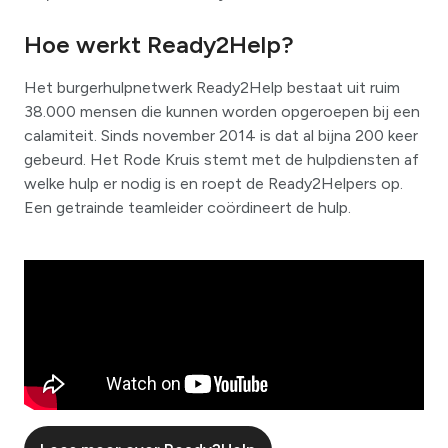
Hoe werkt Ready2Help?
Het burgerhulpnetwerk Ready2Help bestaat uit ruim
38.000 mensen die kunnen worden opgeroepen bij een
calamiteit. Sinds november 2014 is dat al bijna 200 keer
gebeurd. Het Rode Kruis stemt met de hulpdiensten af
welke hulp er nodig is en roept de Ready2Helpers op.
Een getrainde teamleider coördineert de hulp.