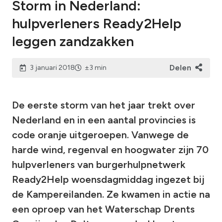
Storm in Nederland:
hulpverleners Ready2Help
leggen zandzakken
Delen
3 januari 2018
±3 min
De eerste storm van het jaar trekt over
Nederland en in een aantal provincies is
code oranje uitgeroepen. Vanwege de
harde wind, regenval en hoogwater zijn 70
hulpverleners van burgerhulpnetwerk
Ready2Help woensdagmiddag ingezet bij
de Kampereilanden. Ze kwamen in actie na
een oproep van het Waterschap Drents