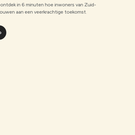
ontdek in 6 minuten hoe inwoners van Zuid-
ouwen aan een veerkrachtige toekomst.
o