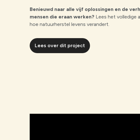
Benieuwd naar alle vijf oplossingen en de ver
mensen die eraan werken?
Lees het volledige a
hoe natuurherstel levens verandert.
Lees over dit project