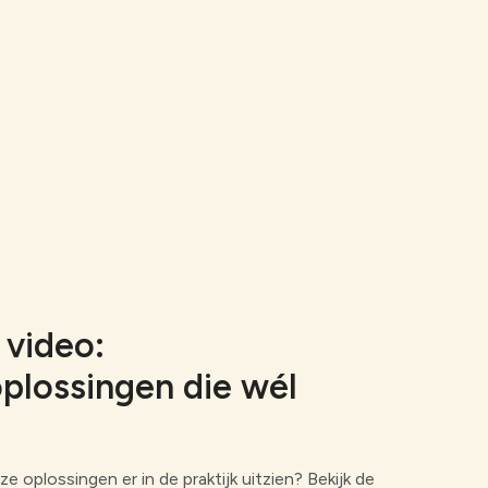
 video:
plossingen die wél
 oplossingen er in de praktijk uitzien? Bekijk de