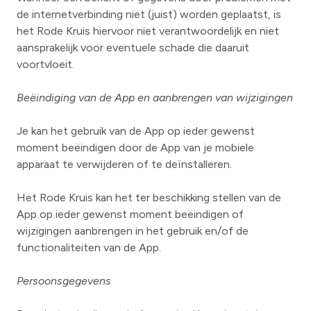
de internetverbinding niet (juist) worden geplaatst, is
het Rode Kruis hiervoor niet verantwoordelijk en niet
aansprakelijk voor eventuele schade die daaruit
voortvloeit.
Beëindiging van de App en aanbrengen van wijzigingen
Je kan het gebruik van de App op ieder gewenst
moment beëindigen door de App van je mobiele
apparaat te verwijderen of te deïnstalleren.
Het Rode Kruis kan het ter beschikking stellen van de
App op ieder gewenst moment beëindigen of
wijzigingen aanbrengen in het gebruik en/of de
functionaliteiten van de App.
Persoonsgegevens