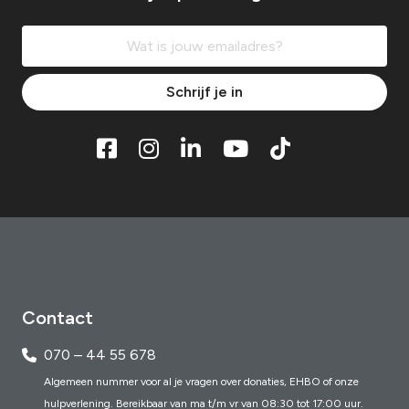
Schrijf je in
Contact
070 – 44 55 678
Algemeen nummer voor al je vragen over donaties, EHBO of onze
hulpverlening. Bereikbaar van ma t/m vr van 08:30 tot 17:00 uur.