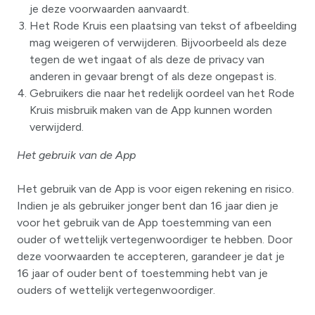
je deze voorwaarden aanvaardt.
Het Rode Kruis een plaatsing van tekst of afbeelding
mag weigeren of verwijderen. Bijvoorbeeld als deze
tegen de wet ingaat of als deze de privacy van
anderen in gevaar brengt of als deze ongepast is.
Gebruikers die naar het redelijk oordeel van het Rode
Kruis misbruik maken van de App kunnen worden
verwijderd.
Het gebruik van de App
Het gebruik van de App is voor eigen rekening en risico.
Indien je als gebruiker jonger bent dan 16 jaar dien je
voor het gebruik van de App toestemming van een
ouder of wettelijk vertegenwoordiger te hebben. Door
deze voorwaarden te accepteren, garandeer je dat je
16 jaar of ouder bent of toestemming hebt van je
ouders of wettelijk vertegenwoordiger.