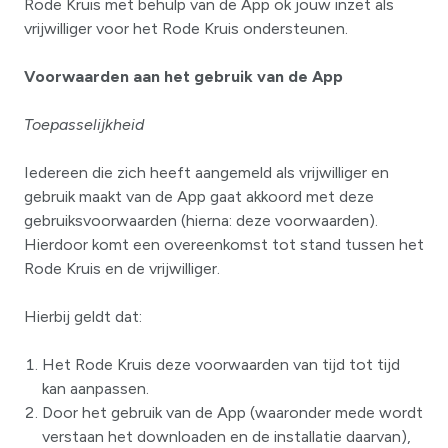
Rode Kruis met behulp van de App ok jouw inzet als
vrijwilliger voor het Rode Kruis ondersteunen.
Voorwaarden aan het gebruik van de App
Toepasselijkheid
Iedereen die zich heeft aangemeld als vrijwilliger en
gebruik maakt van de App gaat akkoord met deze
gebruiksvoorwaarden (hierna: deze voorwaarden).
Hierdoor komt een overeenkomst tot stand tussen het
Rode Kruis en de vrijwilliger.
Hierbij geldt dat:
Het Rode Kruis deze voorwaarden van tijd tot tijd
kan aanpassen.
Door het gebruik van de App (waaronder mede wordt
verstaan het downloaden en de installatie daarvan),