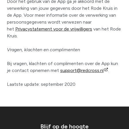
Door het gebruik van de App ga je akkoord met de
verwerking van jouw gegevens door het Rode Kruis in
de App. Voor meer informatie over de verwerking van
persoonsgegevens wordt verwezen naar
het
Privacystatement voor de vrijwilligers
van het Rode
Kruis.
Vragen, klachten en complimenten
Bij vragen, klachten of complimenten over de App kun
je contact opnemen met
support@redcross.nl
.
Laatste update: september 2020
Blijf op de hoogte