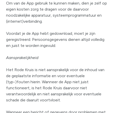
Om van de App gebruik te kunnen maken, dien je zelf op
eigen kosten zorg te dragen voor de daarvoor
noodzakelijke apparatuur, systeemprogrammatuur en
(internet)verbinding.
Voordat je de App hebt gedownload, moet je zijn
geregistreerd. Persoonsgegevens dienen altijd volledig
en juist te worden ingevuld.
Aansprakelijkheid
Het Rode Kruis is niet aansprakelijk voor de inhoud van
de geplaatste informatie en voor eventuele
(typ-)fouten hierin. Wanneer de App niet juist
functioneert, is het Rode Kruis daarvoor niet
verantwoordelijk en niet aansprakelijk voor eventuele
schade die daaruit voortvloeit.
Wanneer een bericht of gegevens door problemen met