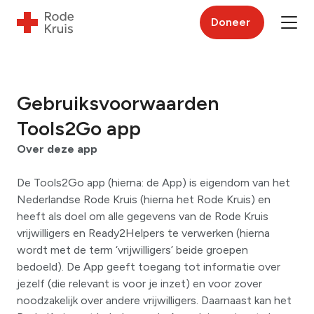
Doneer
Gebruiksvoorwaarden
Tools2Go app
Over deze app
De Tools2Go app (hierna: de App) is eigendom van het
Nederlandse Rode Kruis (hierna het Rode Kruis) en
heeft als doel om alle gegevens van de Rode Kruis
vrijwilligers en Ready2Helpers te verwerken (hierna
wordt met de term ‘vrijwilligers’ beide groepen
bedoeld). De App geeft toegang tot informatie over
jezelf (die relevant is voor je inzet) en voor zover
noodzakelijk over andere vrijwilligers. Daarnaast kan het