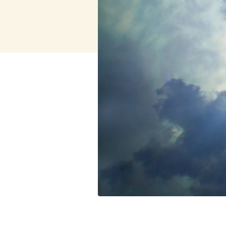
Bekijk alles