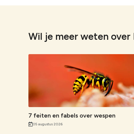
Wil je meer weten ove
7 feiten en fabels over wespen
05 augustus 2026