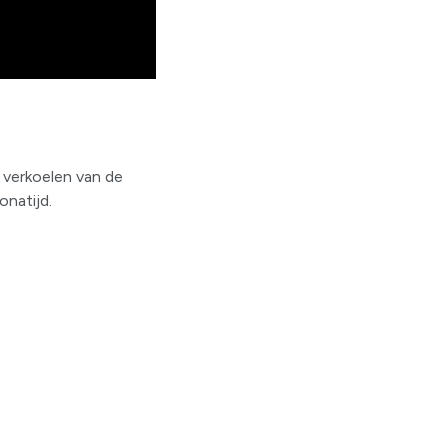
 verkoelen van de
onatijd.