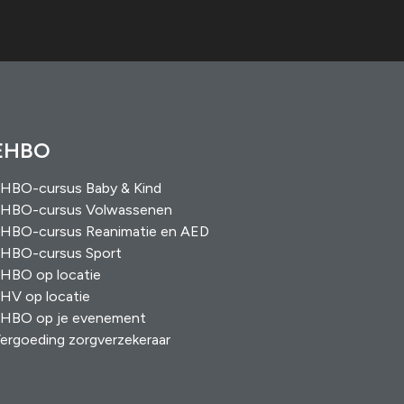
EHBO
HBO-cursus Baby & Kind
HBO-cursus Volwassenen
HBO-cursus Reanimatie en AED
HBO-cursus Sport
HBO op locatie
HV op locatie
HBO op je evenement
ergoeding zorgverzekeraar