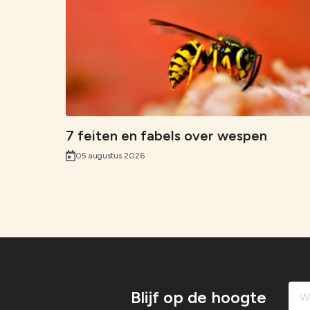
7 feiten en fabels over wespen
05 augustus 2026
Blijf op de hoogte