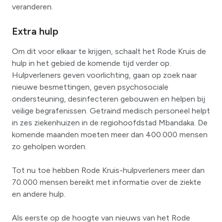
veranderen.
Extra hulp
Om dit voor elkaar te krijgen, schaalt het Rode Kruis de
hulp in het gebied de komende tijd verder op.
Hulpverleners geven voorlichting, gaan op zoek naar
nieuwe besmettingen, geven psychosociale
ondersteuning, desinfecteren gebouwen en helpen bij
veilige begrafenissen. Getraind medisch personeel helpt
in zes ziekenhuizen in de regiohoofdstad Mbandaka. De
komende maanden moeten meer dan 400.000 mensen
zo geholpen worden.
Tot nu toe hebben Rode Kruis-hulpverleners meer dan
70.000 mensen bereikt met informatie over de ziekte
en andere hulp.
Als eerste op de hoogte van nieuws van het Rode