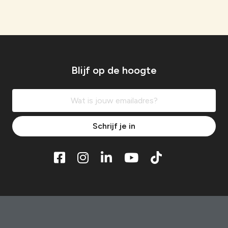
Blijf op de hoogte
Schrijf je in