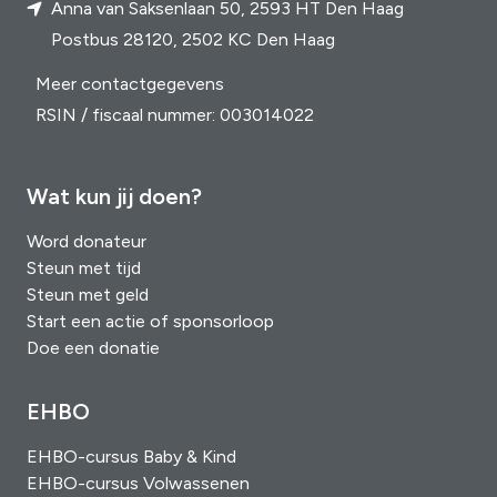
Anna van Saksenlaan 50, 2593 HT Den Haag
Postbus 28120, 2502 KC Den Haag
Meer contactgegevens
RSIN / fiscaal nummer: 003014022
Wat kun jij doen?
Word donateur
Steun met tijd
Steun met geld
Start een actie of sponsorloop
Doe een donatie
EHBO
EHBO-cursus Baby & Kind
EHBO-cursus Volwassenen