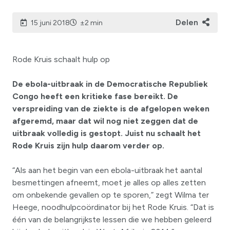
Delen
15 juni 2018
±2 min
Rode Kruis schaalt hulp op
De ebola-uitbraak in de Democratische Republiek
Congo heeft een kritieke fase bereikt. De
verspreiding van de ziekte is de afgelopen weken
afgeremd, maar dat wil nog niet zeggen dat de
uitbraak volledig is gestopt. Juist nu schaalt het
Rode Kruis zijn hulp daarom verder op.
“Als aan het begin van een ebola-uitbraak het aantal
besmettingen afneemt, moet je alles op alles zetten
om onbekende gevallen op te sporen,” zegt Wilma ter
Heege, noodhulpcoördinator bij het Rode Kruis. “Dat is
één van de belangrijkste lessen die we hebben geleerd