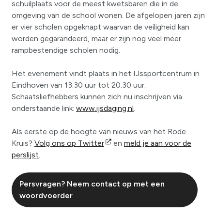
schuilplaats voor de meest kwetsbaren die in de
omgeving van de school wonen. De afgelopen jaren zijn
er vier scholen opgeknapt waarvan de veiligheid kan
worden gegarandeerd, maar er zijn nog veel meer
rampbestendige scholen nodig.
Het evenement vindt plaats in het IJssportcentrum in
Eindhoven van 13.30 uur tot 20.30 uur.
Schaatsliefhebbers kunnen zich nu inschrijven via
onderstaande link:
www.ijsdaging.nl
.
Als eerste op de hoogte van nieuws van het Rode
Kruis?
Volg ons op Twitter
en
meld je aan voor de
perslijst
.
Persvragen? Neem contact op met een
woordvoerder