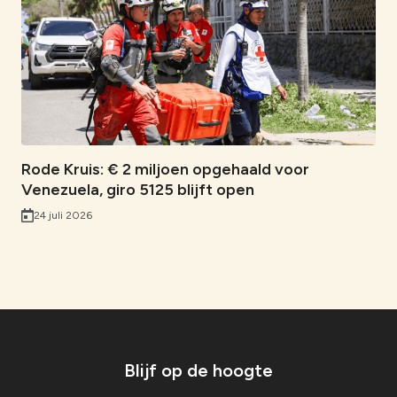
Rode Kruis: € 2 miljoen opgehaald voor
Venezuela, giro 5125 blijft open
24 juli 2026
Blijf op de hoogte