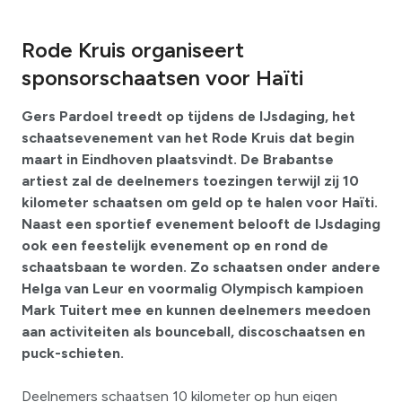
Rode Kruis organiseert
sponsorschaatsen voor Haïti
Gers Pardoel treedt op tijdens de IJsdaging, het
schaatsevenement van het Rode Kruis dat begin
maart in Eindhoven plaatsvindt. De Brabantse
artiest zal de deelnemers toezingen terwijl zij 10
kilometer schaatsen om geld op te halen voor Haïti.
Naast een sportief evenement belooft de IJsdaging
ook een feestelijk evenement op en rond de
schaatsbaan te worden. Zo schaatsen onder andere
Helga van Leur en voormalig Olympisch kampioen
Mark Tuitert mee en kunnen deelnemers meedoen
aan activiteiten als bounceball, discoschaatsen en
puck-schieten.
Deelnemers schaatsen 10 kilometer op hun eigen