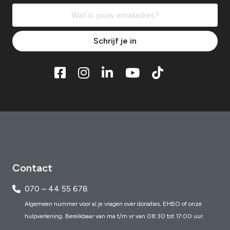
Schrijf je in
Contact
070 – 44 55 678
Algemeen nummer voor al je vragen over donaties, EHBO of onze
hulpverlening. Bereikbaar van ma t/m vr van 08:30 tot 17:00 uur.