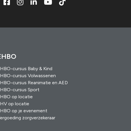
EHBO
HBO-cursus Baby & Kind
HBO-cursus Volwassenen
HBO-cursus Reanimatie en AED
HBO-cursus Sport
HBO op locatie
HV op locatie
HBO op je evenement
ergoeding zorgverzekeraar