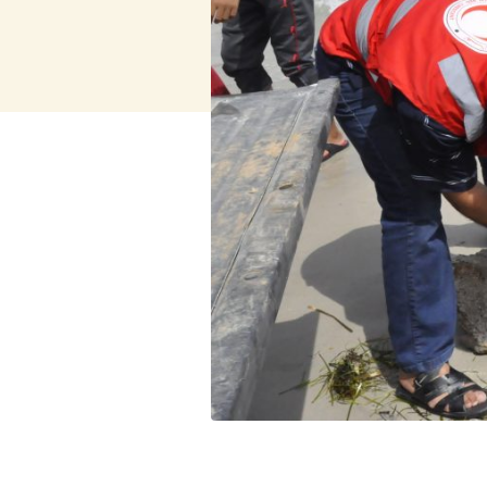
Bekijk alles