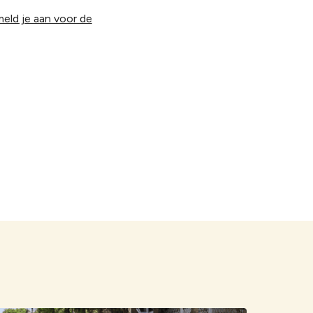
eld je aan voor de