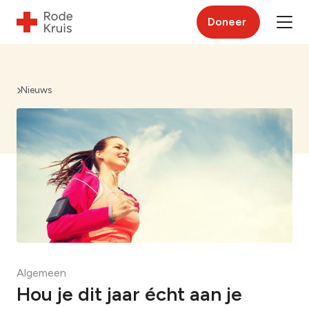
Doneer
Nieuws
Algemeen
Hou je dit jaar écht aan je