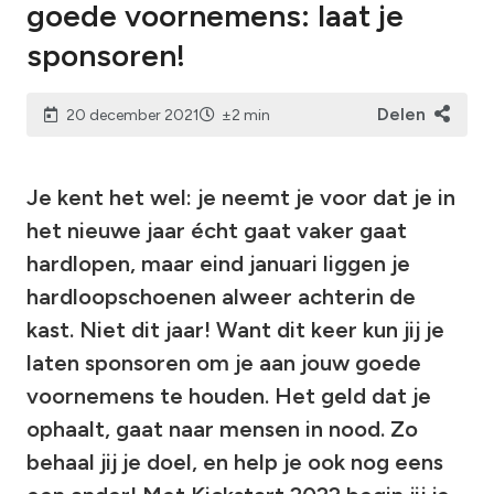
goede voornemens: laat je
sponsoren!
Delen
20 december 2021
±2 min
Je kent het wel: je neemt je voor dat je in
het nieuwe jaar écht gaat vaker gaat
hardlopen, maar eind januari liggen je
hardloopschoenen alweer achterin de
kast. Niet dit jaar! Want dit keer kun jij je
laten sponsoren om je aan jouw goede
voornemens te houden. Het geld dat je
ophaalt, gaat naar mensen in nood. Zo
behaal jij je doel, en help je ook nog eens