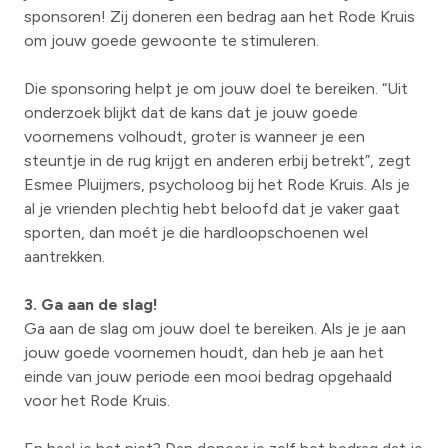
sponsoren! Zij doneren een bedrag aan het Rode Kruis
om jouw goede gewoonte te stimuleren.
Die sponsoring helpt je om jouw doel te bereiken. “Uit
onderzoek blijkt dat de kans dat je jouw goede
voornemens volhoudt, groter is wanneer je een
steuntje in de rug krijgt en anderen erbij betrekt”, zegt
Esmee Pluijmers, psycholoog bij het Rode Kruis. Als je
al je vrienden plechtig hebt beloofd dat je vaker gaat
sporten, dan moét je die hardloopschoenen wel
aantrekken.
3. Ga aan de slag!
Ga aan de slag om jouw doel te bereiken. Als je je aan
jouw goede voornemen houdt, dan heb je aan het
einde van jouw periode een mooi bedrag opgehaald
voor het Rode Kruis.