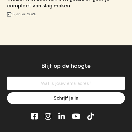
compleet van slag maken
15 januari 2026
Blijf op de hoogte
Schrijf je in