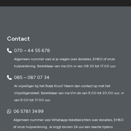
Contact
070 – 44 55 678
Algemeen nummer voor al je vragen over donaties, EHBO of onze
hulpverlening. Bereikbaar van ma t/m vr van 08:30 tot 17:00 uur.
085 – 087 07 34
Al vrijwilliger bij het Rode Kruis? Neem dan contact op met het
Vrijwilligersloket. Bereikbaar van ma t/m do van 9:00 tot 20:00 uur, vr
van 9:00 tot 17:00 uur.
06 5781 3499
Algemeen nummer voor Whatsapp-tekstberichten over donaties, EHBO
of onze hulpverlening. Je krijgt binnen 24 uur een reactie tijdens