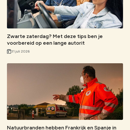
Zwarte zaterdag? Met deze tips ben je
voorbereid op een lange autorit
31 juli 2026
Natuurbranden hebben Frankrijk en Spanje in