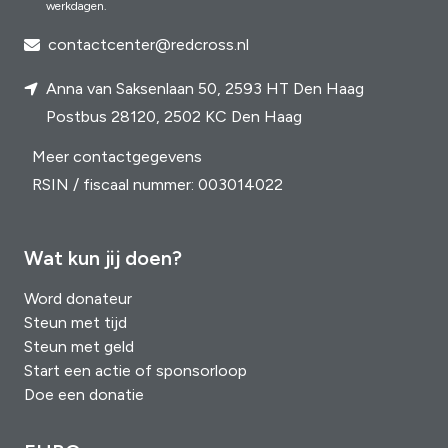
werkdagen.
contactcenter@redcross.nl
Anna van Saksenlaan 50, 2593 HT Den Haag
Postbus 28120, 2502 KC Den Haag
Meer contactgegevens
RSIN / fiscaal nummer: 003014022
Wat kun jij doen?
Word donateur
Steun met tijd
Steun met geld
Start een actie of sponsorloop
Doe een donatie