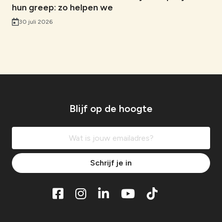
hun greep: zo helpen we
30 juli 2026
Blijf op de hoogte
Schrijf je in