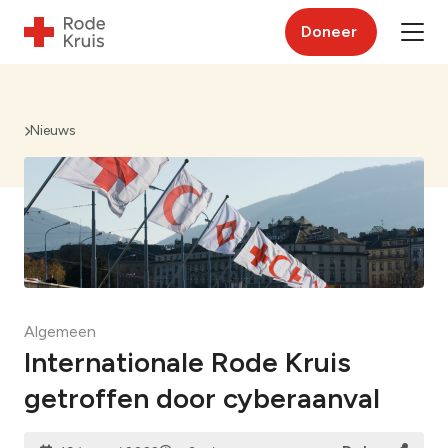
Doneer
Nieuws
Algemeen
Internationale Rode Kruis
getroffen door cyberaanval