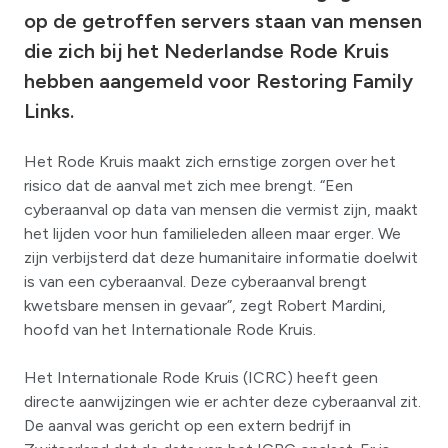
op de getroffen servers staan van mensen
die zich bij het Nederlandse Rode Kruis
hebben aangemeld voor Restoring Family
Links.
Het Rode Kruis maakt zich ernstige zorgen over het
risico dat de aanval met zich mee brengt. “Een
cyberaanval op data van mensen die vermist zijn, maakt
het lijden voor hun familieleden alleen maar erger. We
zijn verbijsterd dat deze humanitaire informatie doelwit
is van een cyberaanval. Deze cyberaanval brengt
kwetsbare mensen in gevaar”, zegt Robert Mardini,
hoofd van het Internationale Rode Kruis.
Het Internationale Rode Kruis (ICRC) heeft geen
directe aanwijzingen wie er achter deze cyberaanval zit.
De aanval was gericht op een extern bedrijf in