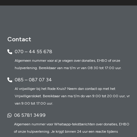
Contact
070 – 44 55 678
Algemeen nummer voor al je vragen over donaties, EHBO of onze
hulpverlening. Bereikbaar van ma t/m vr van 08:30 tot 17:00 uur.
085 – 087 07 34
Al vrijwilliger bij het Rode Kruis? Neem dan contact op met het
Vrijwilligersloket. Bereikbaar van ma t/m do van 9:00 tot 20:00 uur, vr
van 9:00 tot 17:00 uur.
06 5781 3499
Algemeen nummer voor Whatsapp-tekstberichten over donaties, EHBO
of onze hulpverlening. Je krijgt binnen 24 uur een reactie tijdens