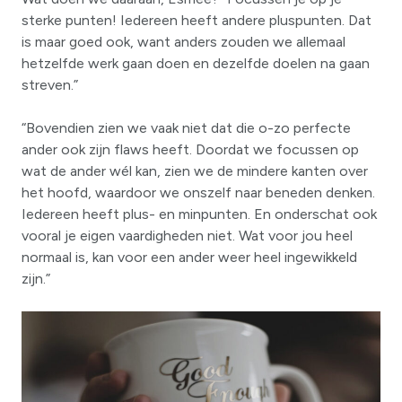
sterke punten! Iedereen heeft andere pluspunten. Dat
is maar goed ook, want anders zouden we allemaal
hetzelfde werk gaan doen en dezelfde doelen na gaan
streven.”
“Bovendien zien we vaak niet dat die o-zo perfecte
ander ook zijn flaws heeft. Doordat we focussen op
wat de ander wél kan, zien we de mindere kanten over
het hoofd, waardoor we onszelf naar beneden denken.
Iedereen heeft plus- en minpunten. En onderschat ook
vooral je eigen vaardigheden niet. Wat voor jou heel
normaal is, kan voor een ander weer heel ingewikkeld
zijn.”