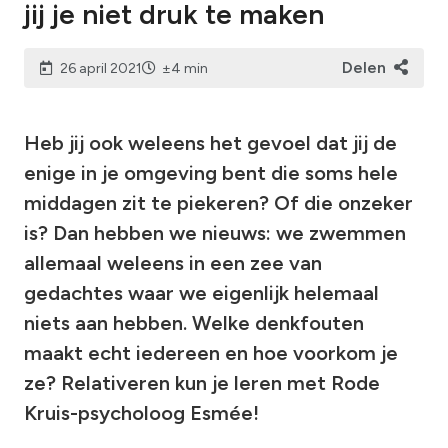
jij je niet druk te maken
Delen
26 april 2021
±4 min
Heb jij ook weleens het gevoel dat jij de
enige in je omgeving bent die soms hele
middagen zit te piekeren? Of die onzeker
is? Dan hebben we nieuws: we zwemmen
allemaal weleens in een zee van
gedachtes waar we eigenlijk helemaal
niets aan hebben. Welke denkfouten
maakt echt iedereen en hoe voorkom je
ze? Relativeren kun je leren met Rode
Kruis-psycholoog Esmée!