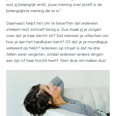
wat jij belangrijk vindt, jouw mening over jezelf is de
belangrijkste mening die er is.”
Daarnaast helpt het om te beseffen dat iedereen
stiekem met zichzelf bezig is. Dus maak jij je zorgen
over dat je haar slecht zit? Dat mensen je uitlachen om
hoe je aan het hardlopen bent? Of dat je je mondkapje
verkeerd op hebt? Iedereen op straat is dat na drie
tellen weer vergeten, omdat iedereen andere dingen
aan zijn of haar hoofd heeft. Niet druk om maken dus!