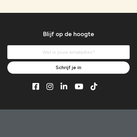
Blijf op de hoogte
Schrijf je in