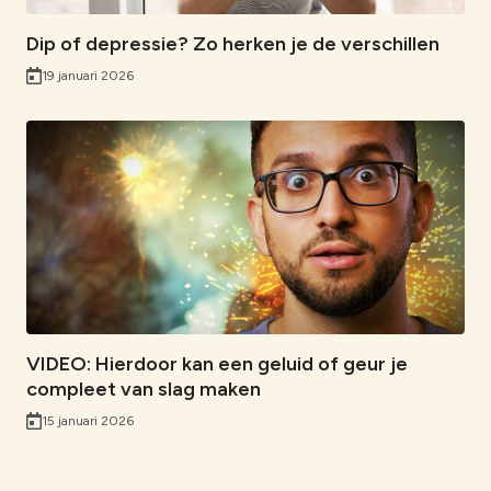
Dip of depressie? Zo herken je de verschillen
19 januari 2026
VIDEO: Hierdoor kan een geluid of geur je
compleet van slag maken
15 januari 2026