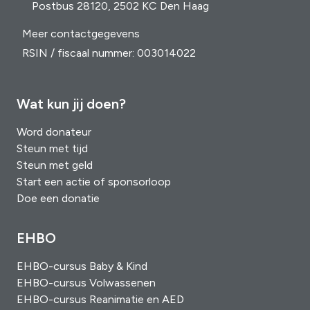
Postbus 28120, 2502 KC Den Haag
Meer contactgegevens
RSIN / fiscaal nummer: 003014022
Wat kun jij doen?
Word donateur
Steun met tijd
Steun met geld
Start een actie of sponsorloop
Doe een donatie
EHBO
EHBO-cursus Baby & Kind
EHBO-cursus Volwassenen
EHBO-cursus Reanimatie en AED