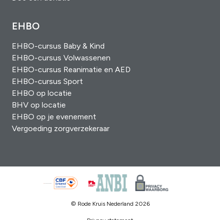
EHBO
EHBO-cursus Baby & Kind
EHBO-cursus Volwassenen
EHBO-cursus Reanimatie en AED
EHBO-cursus Sport
EHBO op locatie
BHV op locatie
EHBO op je evenement
Vergoeding zorgverzekeraar
© Rode Kruis Nederland 2026