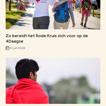
Zo bereidt het Rode Kruis zich voor op de
4Daagse
20 juli 2026