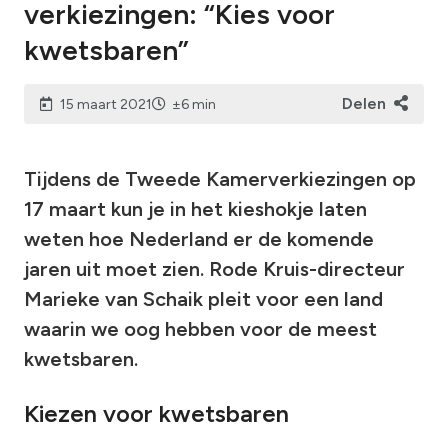
verkiezingen: “Kies voor
kwetsbaren”
Delen
15 maart 2021
±6 min
Tijdens de Tweede Kamerverkiezingen op
17 maart kun je in het kieshokje laten
weten hoe Nederland er de komende
jaren uit moet zien. Rode Kruis-directeur
Marieke van Schaik pleit voor een land
waarin we oog hebben voor de meest
kwetsbaren.
Kiezen voor kwetsbaren