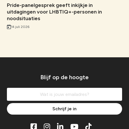
Pride-panelgesprek geeft inkijkje in
uitdagingen voor LHBTIQ+-personen in
noodsituaties
14 juli 2026
Blijf op de hoogte
Schrijf je in