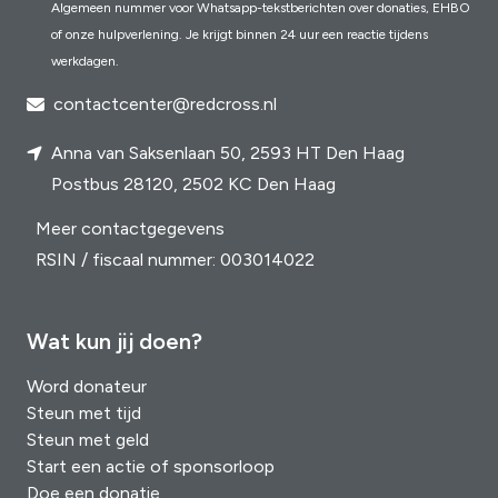
Algemeen nummer voor Whatsapp-tekstberichten over donaties, EHBO
of onze hulpverlening. Je krijgt binnen 24 uur een reactie tijdens
werkdagen.
contactcenter@redcross.nl
Anna van Saksenlaan 50, 2593 HT Den Haag
Postbus 28120, 2502 KC Den Haag
Meer contactgegevens
RSIN / fiscaal nummer: 003014022
Wat kun jij doen?
Word donateur
Steun met tijd
Steun met geld
Start een actie of sponsorloop
Doe een donatie