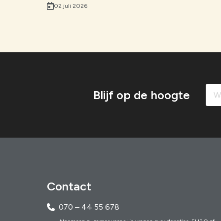
02 juli 2026
Blijf op de hoogte
Contact
070 – 44 55 678