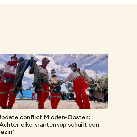
pdate conflict Midden-Oosten:
Achter elke krantenkop schuilt een
ezin”