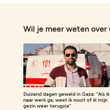
Wil je meer weten over 
Duizend dagen geweld in Gaza: “Als ik
naar werk ga, weet ik nooit of ik mijn
gezin weer terugzie”