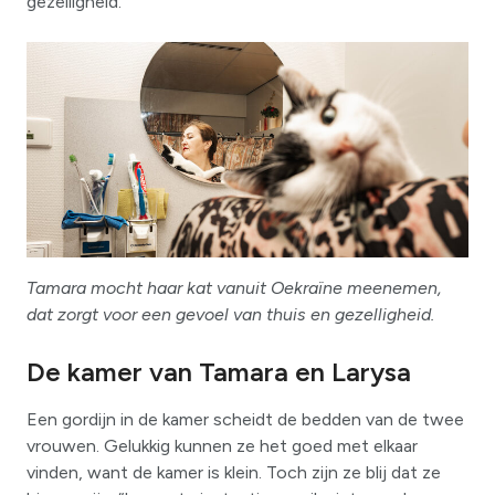
gezelligheid.”
Tamara mocht haar kat vanuit Oekraïne meenemen,
dat zorgt voor een gevoel van thuis en gezelligheid.
De kamer van Tamara en Larysa
Een gordijn in de kamer scheidt de bedden van de twee
vrouwen. Gelukkig kunnen ze het goed met elkaar
vinden, want de kamer is klein. Toch zijn ze blij dat ze