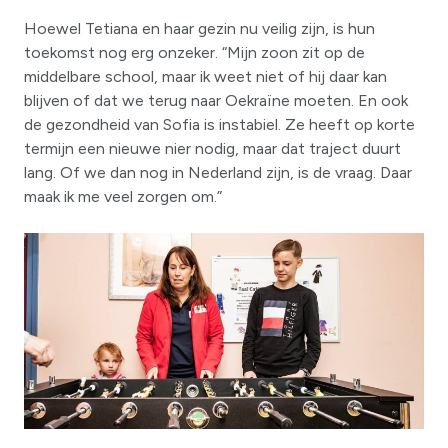
Hoewel Tetiana en haar gezin nu veilig zijn, is hun
toekomst nog erg onzeker. “Mijn zoon zit op de
middelbare school, maar ik weet niet of hij daar kan
blijven of dat we terug naar Oekraïne moeten. En ook
de gezondheid van Sofia is instabiel. Ze heeft op korte
termijn een nieuwe nier nodig, maar dat traject duurt
lang. Of we dan nog in Nederland zijn, is de vraag. Daar
maak ik me veel zorgen om.”