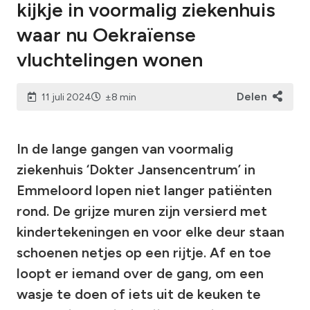
kijkje in voormalig ziekenhuis
waar nu Oekraïense
vluchtelingen wonen
Delen
11 juli 2024
±8 min
In de lange gangen van voormalig
ziekenhuis ‘Dokter Jansencentrum’ in
Emmeloord lopen niet langer patiënten
rond. De grijze muren zijn versierd met
kindertekeningen en voor elke deur staan
schoenen netjes op een rijtje. Af en toe
loopt er iemand over de gang, om een
wasje te doen of iets uit de keuken te