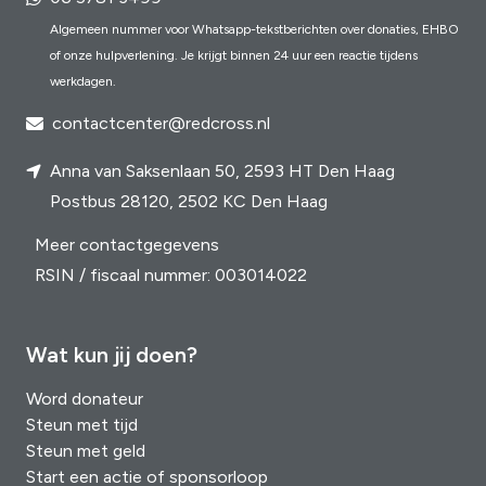
Algemeen nummer voor Whatsapp-tekstberichten over donaties, EHBO
of onze hulpverlening. Je krijgt binnen 24 uur een reactie tijdens
werkdagen.
contactcenter@redcross.nl
Anna van Saksenlaan 50, 2593 HT Den Haag
Postbus 28120, 2502 KC Den Haag
Meer contactgegevens
RSIN / fiscaal nummer: 003014022
Wat kun jij doen?
Word donateur
Steun met tijd
Steun met geld
Start een actie of sponsorloop