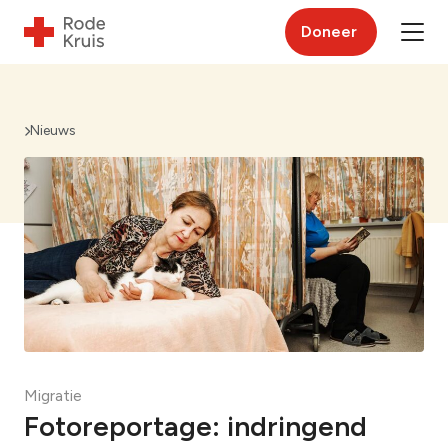
Doneer
Nieuws
Migratie
Fotoreportage: indringend