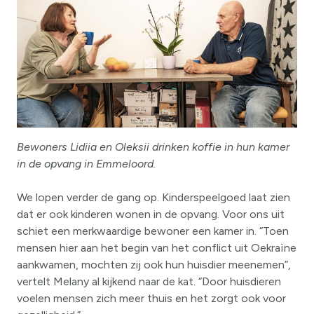
Bewoners Lidiia en Oleksii drinken koffie in hun kamer
in de opvang in Emmeloord.
We lopen verder de gang op. Kinderspeelgoed laat zien
dat er ook kinderen wonen in de opvang. Voor ons uit
schiet een merkwaardige bewoner een kamer in. “Toen
mensen hier aan het begin van het conflict uit Oekraïne
aankwamen, mochten zij ook hun huisdier meenemen”,
vertelt Melany al kijkend naar de kat. “Door huisdieren
voelen mensen zich meer thuis en het zorgt ook voor