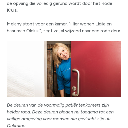
de opvang die volledig gerund wordt door het Rode
Kruis.
Melany stopt voor een kamer. “Hier wonen Lidiia en
haar man Oleksii”, zegt ze, al wijzend naar een rode deur.
De deuren van de voormalig patiëntenkamers zijn
helder rood. Deze deuren bieden nu toegang tot een
veilige omgeving voor mensen die gevlucht zijn uit
Oekraïne.