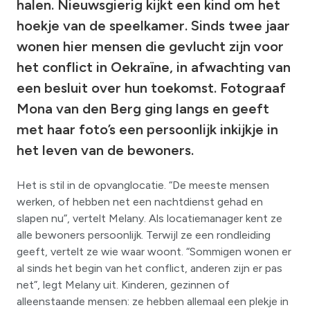
halen. Nieuwsgierig kijkt een kind om het
hoekje van de speelkamer. Sinds twee jaar
wonen hier mensen die gevlucht zijn voor
het conflict in Oekraïne, in afwachting van
een besluit over hun toekomst. Fotograaf
Mona van den Berg ging langs en geeft
met haar foto’s een persoonlijk inkijkje in
het leven van de bewoners.
Het is stil in de opvanglocatie. “De meeste mensen
werken, of hebben net een nachtdienst gehad en
slapen nu”, vertelt Melany. Als locatiemanager kent ze
alle bewoners persoonlijk. Terwijl ze een rondleiding
geeft, vertelt ze wie waar woont. “Sommigen wonen er
al sinds het begin van het conflict, anderen zijn er pas
net”, legt Melany uit. Kinderen, gezinnen of
alleenstaande mensen: ze hebben allemaal een plekje in