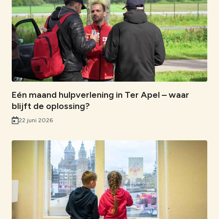
Eén maand hulpverlening in Ter Apel – waar
blijft de oplossing?
22 juni 2026