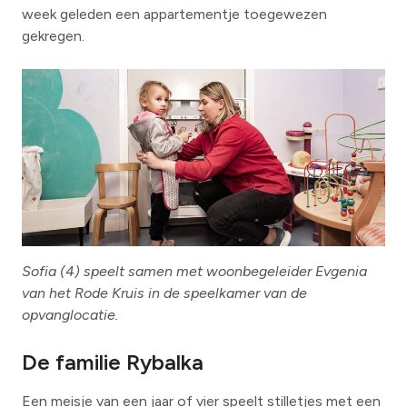
week geleden een appartementje toegewezen
gekregen.
Sofia (4) speelt samen met woonbegeleider Evgenia
van het Rode Kruis in de speelkamer van de
opvanglocatie.
De familie Rybalka
Een meisje van een jaar of vier speelt stilletjes met een