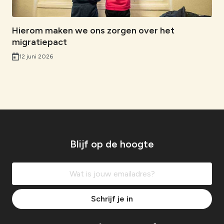
Hierom maken we ons zorgen over het
migratiepact
12 juni 2026
Blijf op de hoogte
Schrijf je in