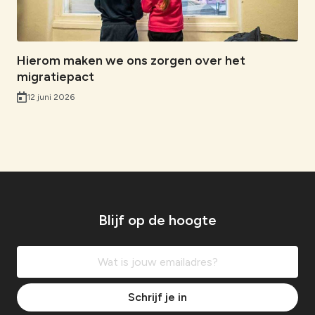
Hierom maken we ons zorgen over het
migratiepact
12 juni 2026
Blijf op de hoogte
Schrijf je in