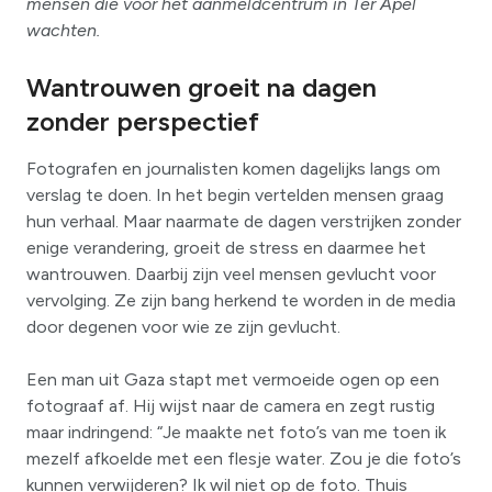
mensen die voor het aanmeldcentrum in Ter Apel
wachten.
Wantrouwen groeit na dagen
zonder perspectief
Fotografen en journalisten komen dagelijks langs om
verslag te doen. In het begin vertelden mensen graag
hun verhaal. Maar naarmate de dagen verstrijken zonder
enige verandering, groeit de stress en daarmee het
wantrouwen. Daarbij zijn veel mensen gevlucht voor
vervolging. Ze zijn bang herkend te worden in de media
door degenen voor wie ze zijn gevlucht.
Een man uit Gaza stapt met vermoeide ogen op een
fotograaf af. Hij wijst naar de camera en zegt rustig
maar indringend: “Je maakte net foto’s van me toen ik
mezelf afkoelde met een flesje water. Zou je die foto’s
kunnen verwijderen? Ik wil niet op de foto. Thuis