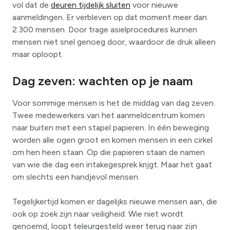
vol dat de
deuren tijdelijk sluiten
voor nieuwe
aanmeldingen. Er verbleven op dat moment meer dan
2.300 mensen. Door trage asielprocedures kunnen
mensen niet snel genoeg door, waardoor de druk alleen
maar oploopt.
Dag zeven: wachten op je naam
Voor sommige mensen is het de middag van dag zeven.
Twee medewerkers van het aanmeldcentrum komen
naar buiten met een stapel papieren. In één beweging
worden alle ogen groot en komen mensen in een cirkel
om hen heen staan. Op die papieren staan de namen
van wie die dag een intakegesprek krijgt. Maar het gaat
om slechts een handjevol mensen.
Tegelijkertijd komen er dagelijks nieuwe mensen aan, die
ook op zoek zijn naar veiligheid. Wie niet wordt
genoemd, loopt teleurgesteld weer terug naar zijn