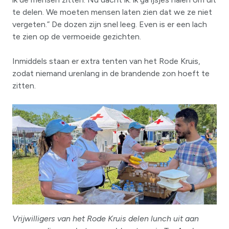
te delen. We moeten mensen laten zien dat we ze niet
vergeten.” De dozen zijn snel leeg. Even is er een lach
te zien op de vermoeide gezichten.
Inmiddels staan er extra tenten van het Rode Kruis,
zodat niemand urenlang in de brandende zon hoeft te
zitten.
Vrijwilligers van het Rode Kruis delen lunch uit aan