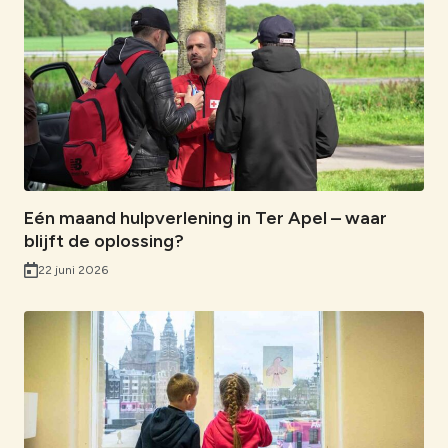
Eén maand hulpverlening in Ter Apel – waar
blijft de oplossing?
22 juni 2026