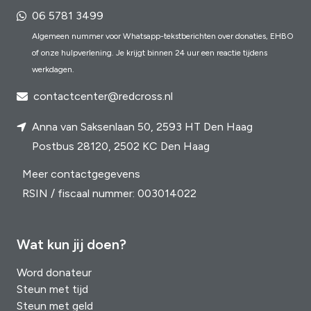
06 5781 3499
Algemeen nummer voor Whatsapp-tekstberichten over donaties, EHBO
of onze hulpverlening. Je krijgt binnen 24 uur een reactie tijdens
werkdagen.
contactcenter@redcross.nl
Anna van Saksenlaan 50, 2593 HT Den Haag
Postbus 28120, 2502 KC Den Haag
Meer contactgegevens
RSIN / fiscaal nummer: 003014022
Wat kun jij doen?
Word donateur
Steun met tijd
Steun met geld