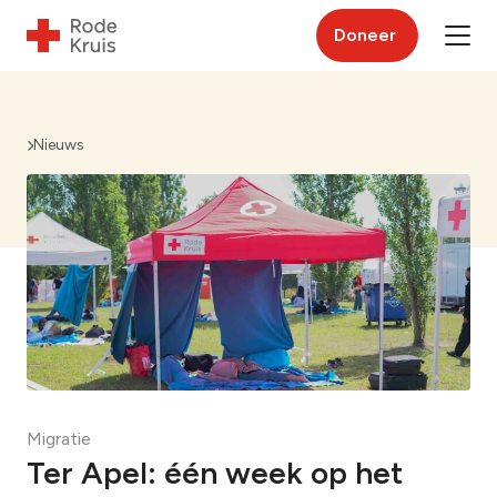
Doneer
Nieuws
Migratie
Ter Apel: één week op het