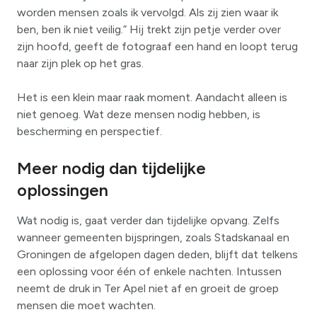
worden mensen zoals ik vervolgd. Als zij zien waar ik
ben, ben ik niet veilig.” Hij trekt zijn petje verder over
zijn hoofd, geeft de fotograaf een hand en loopt terug
naar zijn plek op het gras.
Het is een klein maar raak moment. Aandacht alleen is
niet genoeg. Wat deze mensen nodig hebben, is
bescherming en perspectief.
Meer nodig dan tijdelijke
oplossingen
Wat nodig is, gaat verder dan tijdelijke opvang. Zelfs
wanneer gemeenten bijspringen, zoals Stadskanaal en
Groningen de afgelopen dagen deden, blijft dat telkens
een oplossing voor één of enkele nachten. Intussen
neemt de druk in Ter Apel niet af en groeit de groep
mensen die moet wachten.