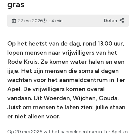
gras
Delen
27 mei 2026
±4 min
Op het heetst van de dag, rond 13.00 uur,
lopen mensen naar vrijwilligers van het
Rode Kruis. Ze komen water halen en een
ijsje. Het zijn mensen die soms al dagen
wachten voor het aanmeldcentrum in Ter
Apel. De vrijwilligers komen overal
vandaan. Uit Woerden, Wijchen, Gouda.
Juist om mensen te laten zien: jullie staan
er niet alleen voor.
Op 20 mei 2026 zat het aanmeldcentrum in Ter Apel zo