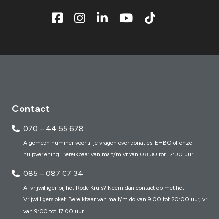
Contact
070 – 44 55 678
Algemeen nummer voor al je vragen over donaties, EHBO of onze
hulpverlening. Bereikbaar van ma t/m vr van 08:30 tot 17:00 uur.
085 – 087 07 34
Al vrijwilliger bij het Rode Kruis? Neem dan contact op met het
Vrijwilligersloket. Bereikbaar van ma t/m do van 9:00 tot 20:00 uur, vr
van 9:00 tot 17:00 uur.