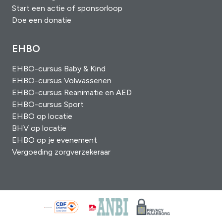
Start een actie of sponsorloop
Doe een donatie
EHBO
EHBO-cursus Baby & Kind
EHBO-cursus Volwassenen
EHBO-cursus Reanimatie en AED
EHBO-cursus Sport
EHBO op locatie
BHV op locatie
EHBO op je evenement
Vergoeding zorgverzekeraar