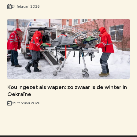
24 februari 2026
Kou ingezet als wapen: zo zwaar is de winter in
Oekraïne
09 februari 2026