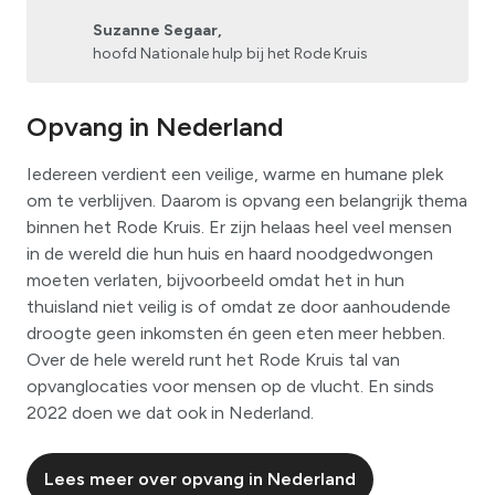
Suzanne Segaar,
hoofd Nationale hulp bij het Rode Kruis
Opvang in Nederland
Iedereen verdient een veilige, warme en humane plek
om te verblijven. Daarom is opvang een belangrijk thema
binnen het Rode Kruis. Er zijn helaas heel veel mensen
in de wereld die hun huis en haard noodgedwongen
moeten verlaten, bijvoorbeeld omdat het in hun
thuisland niet veilig is of omdat ze door aanhoudende
droogte geen inkomsten én geen eten meer hebben.
Over de hele wereld runt het Rode Kruis tal van
opvanglocaties voor mensen op de vlucht. En sinds
2022 doen we dat ook in Nederland.
Lees meer over opvang in Nederland