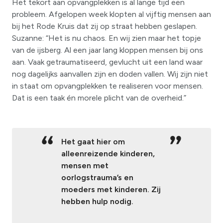
Het tekort aan opvangplekken is al lange tijd een
probleem. Afgelopen week klopten al vijftig mensen aan
bij het Rode Kruis dat zij op straat hebben geslapen.
Suzanne: “Het is nu chaos. En wij zien maar het topje
van de ijsberg. Al een jaar lang kloppen mensen bij ons
aan. Vaak getraumatiseerd, gevlucht uit een land waar
nog dagelijks aanvallen zijn en doden vallen. Wij zijn niet
in staat om opvangplekken te realiseren voor mensen.
Dat is een taak én morele plicht van de overheid.”
Het gaat hier om
alleenreizende kinderen,
mensen met
oorlogstrauma’s en
moeders met kinderen. Zij
hebben hulp nodig.