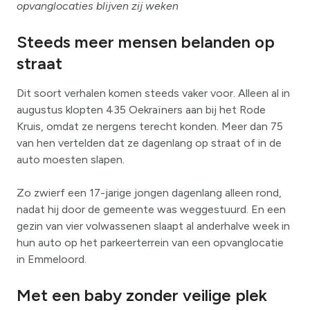
opvanglocaties blijven zij weken
Steeds meer mensen belanden op
straat
Dit soort verhalen komen steeds vaker voor. Alleen al in
augustus klopten 435 Oekraïners aan bij het Rode
Kruis, omdat ze nergens terecht konden. Meer dan 75
van hen vertelden dat ze dagenlang op straat of in de
auto moesten slapen.
Zo zwierf een 17-jarige jongen dagenlang alleen rond,
nadat hij door de gemeente was weggestuurd. En een
gezin van vier volwassenen slaapt al anderhalve week in
hun auto op het parkeerterrein van een opvanglocatie
in Emmeloord.
Met een baby zonder veilige plek