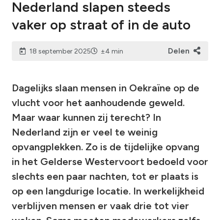
Nederland slapen steeds
vaker op straat of in de auto
Delen
18 september 2025
±4 min
Dagelijks slaan mensen in Oekraïne op de
vlucht voor het aanhoudende geweld.
Maar waar kunnen zij terecht? In
Nederland zijn er veel te weinig
opvangplekken. Zo is de tijdelijke opvang
in het Gelderse Westervoort bedoeld voor
slechts een paar nachten, tot er plaats is
op een langdurige locatie. In werkelijkheid
verblijven mensen er vaak drie tot vier