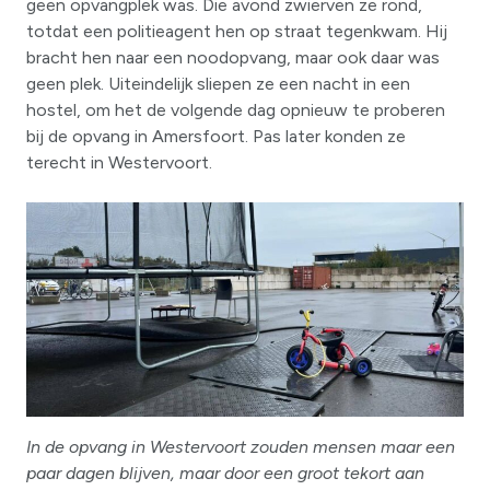
geen opvangplek was. Die avond zwierven ze rond,
totdat een politieagent hen op straat tegenkwam. Hij
bracht hen naar een noodopvang, maar ook daar was
geen plek. Uiteindelijk sliepen ze een nacht in een
hostel, om het de volgende dag opnieuw te proberen
bij de opvang in Amersfoort. Pas later konden ze
terecht in Westervoort.
In de opvang in Westervoort zouden mensen maar een
paar dagen blijven, maar door een groot tekort aan