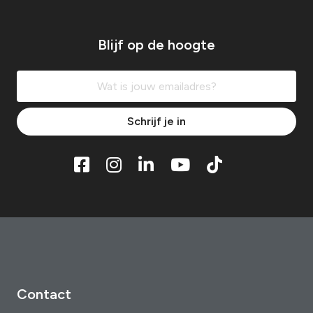
Blijf op de hoogte
Schrijf je in
Contact