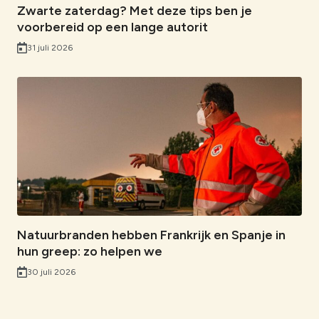
Zwarte zaterdag? Met deze tips ben je
voorbereid op een lange autorit
31 juli 2026
Natuurbranden hebben Frankrijk en Spanje in
hun greep: zo helpen we
30 juli 2026