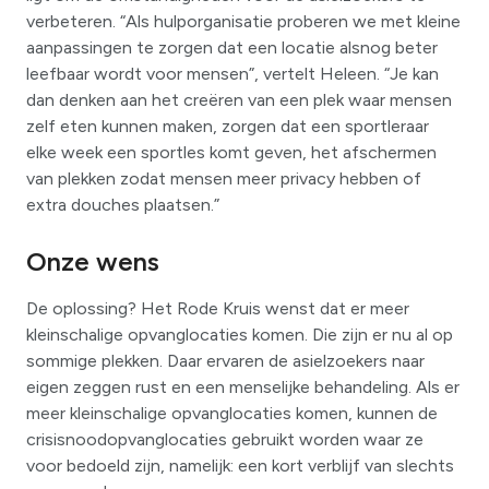
verbeteren. “Als hulporganisatie proberen we met kleine
aanpassingen te zorgen dat een locatie alsnog beter
leefbaar wordt voor mensen”, vertelt Heleen. “Je kan
dan denken aan het creëren van een plek waar mensen
zelf eten kunnen maken, zorgen dat een sportleraar
elke week een sportles komt geven, het afschermen
van plekken zodat mensen meer privacy hebben of
extra douches plaatsen.”
Onze wens
De oplossing? Het Rode Kruis wenst dat er meer
kleinschalige opvanglocaties komen. Die zijn er nu al op
sommige plekken. Daar ervaren de asielzoekers naar
eigen zeggen rust en een menselijke behandeling. Als er
meer kleinschalige opvanglocaties komen, kunnen de
crisisnoodopvanglocaties gebruikt worden waar ze
voor bedoeld zijn, namelijk: een kort verblijf van slechts