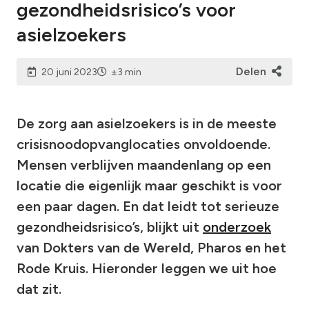
gezondheidsrisico’s voor
asielzoekers
Delen
20 juni 2023
±3 min
De zorg aan asielzoekers is in de meeste
crisisnoodopvanglocaties onvoldoende.
Mensen verblijven maandenlang op een
locatie die eigenlijk maar geschikt is voor
een paar dagen. En dat leidt tot serieuze
gezondheidsrisico’s, blijkt uit
onderzoek
van Dokters van de Wereld, Pharos en het
Rode Kruis. Hieronder leggen we uit hoe
dat zit.