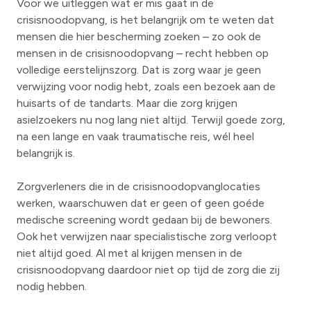
Voor we uitleggen wat er mis gaat in de
crisisnoodopvang, is het belangrijk om te weten dat
mensen die hier bescherming zoeken – zo ook de
mensen in de crisisnoodopvang – recht hebben op
volledige eerstelijnszorg. Dat is zorg waar je geen
verwijzing voor nodig hebt, zoals een bezoek aan de
huisarts of de tandarts. Maar die zorg krijgen
asielzoekers nu nog lang niet altijd. Terwijl goede zorg,
na een lange en vaak traumatische reis, wél heel
belangrijk is.
Zorgverleners die in de crisisnoodopvanglocaties
werken, waarschuwen dat er geen of geen goéde
medische screening wordt gedaan bij de bewoners.
Ook het verwijzen naar specialistische zorg verloopt
niet altijd goed. Al met al krijgen mensen in de
crisisnoodopvang daardoor niet op tijd de zorg die zij
nodig hebben.