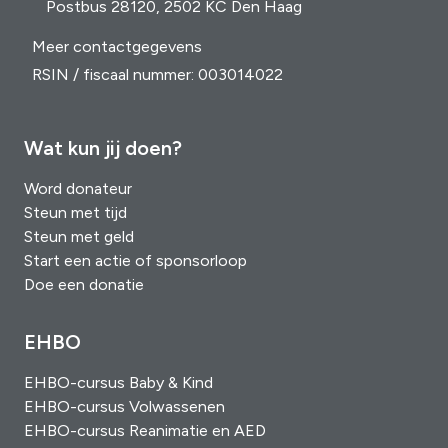
Postbus 28120, 2502 KC Den Haag
Meer contactgegevens
RSIN / fiscaal nummer: 003014022
Wat kun jij doen?
Word donateur
Steun met tijd
Steun met geld
Start een actie of sponsorloop
Doe een donatie
EHBO
EHBO-cursus Baby & Kind
EHBO-cursus Volwassenen
EHBO-cursus Reanimatie en AED