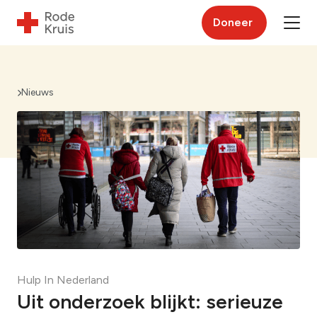
Doneer
Nieuws
Hulp In Nederland
Uit onderzoek blijkt: serieuze