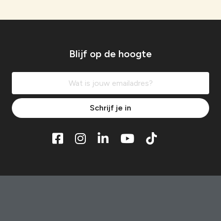
Blijf op de hoogte
Schrijf je in