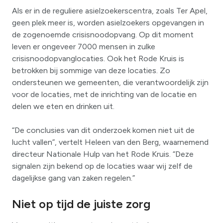
Als er in de reguliere asielzoekerscentra, zoals Ter Apel,
geen plek meer is, worden asielzoekers opgevangen in
de zogenoemde crisisnoodopvang. Op dit moment
leven er ongeveer 7000 mensen in zulke
crisisnoodopvanglocaties.
Ook het Rode Kruis is
betrokken bij sommige van deze locaties. Zo
ondersteunen we gemeenten, die verantwoordelijk zijn
voor de locaties, met de inrichting van de locatie en
delen we eten en drinken uit.
“De conclusies van dit onderzoek komen niet uit de
lucht vallen”, vertelt Heleen van den Berg, waarnemend
directeur Nationale Hulp van het Rode Kruis. “Deze
signalen zijn bekend op de locaties waar wij zelf de
dagelijkse gang van zaken regelen.”
Niet op tijd de juiste zorg